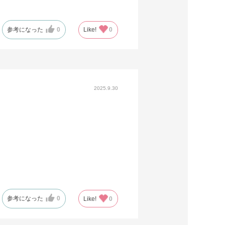
参考になった
0
Like!
0
2025.9.30
参考になった
0
Like!
0