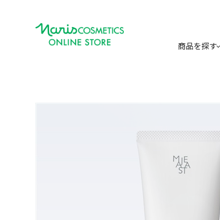
商品を探す