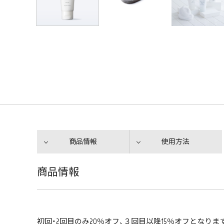
商品情報
使用方法
商品情報
初回・2回目のみ20％オフ、３回目以降15％オフとなり