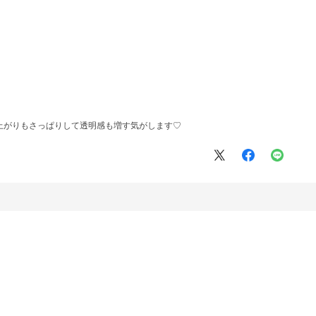
上がりもさっぱりして透明感も増す気がします♡