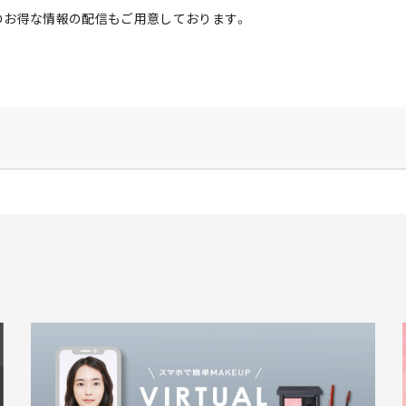
のお得な情報の配信もご用意しております。