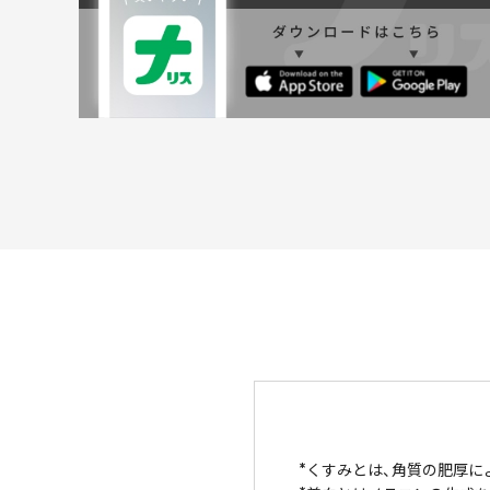
くすみとは、角質の肥厚に