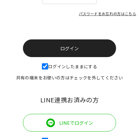
パスワードをお忘れの方はこちら
ログインしたままにする
共有の端末をお使いの方はチェックを外してください
LINE連携お済みの方
LINEでログイン