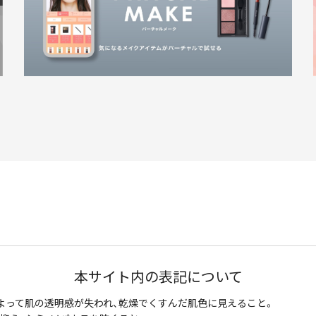
本サイト内の表記について
よって肌の透明感が失われ、乾燥でくすんだ肌色に見えること。