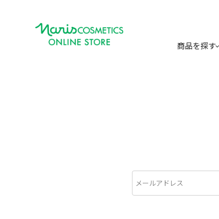
商品を探す