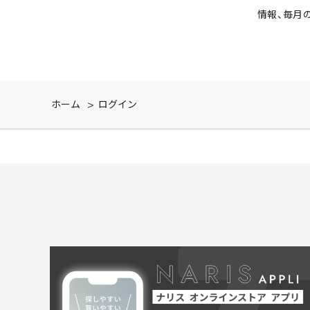
情報、毎月
ホーム
>
ログイン