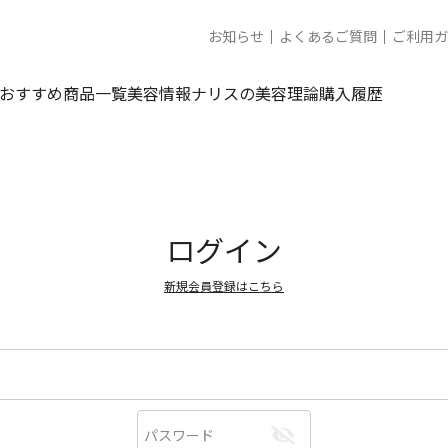
お知らせ
よくあるご質問
ご利用ガ
おすすめ商品一覧
美容情報
ナリスの美容理論
購入履歴
ログイン
新規会員登録はこちら