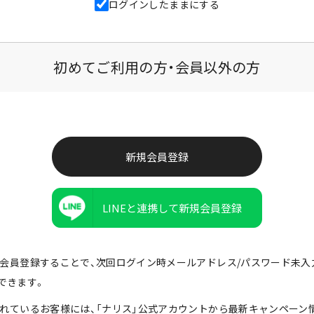
ログインしたままにする
初めてご利用の方・会員以外の方
LINEと連携して新規会員登録
由で会員登録することで、次回ログイン時メールアドレス/パスワード未
できます。
携されているお客様には、「ナリス」公式アカウントから最新キャンペーン