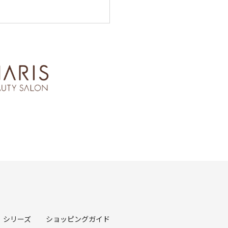
シリーズ
ショッピングガイド