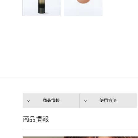
商品情報
使用方法
商品情報