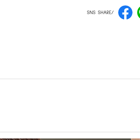
SNS SHARE/