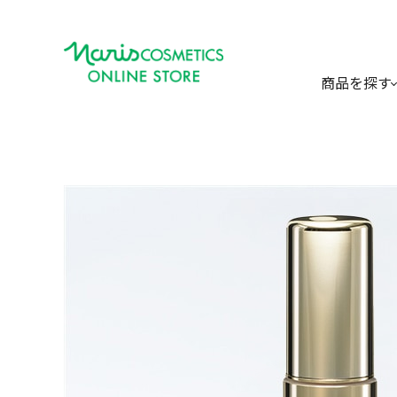
商品を探す