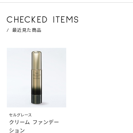
CHECKED ITEMS
最近見た商品
セルグレース
クリーム ファンデー
ション