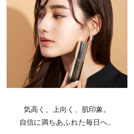
気高く、上向く、肌印象。
自信に満ちあふれた毎日へ。