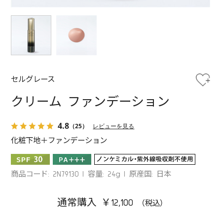
セルグレース
クリーム ファンデーション
4.8
（25）
レビューを見る
化粧下地＋ファンデーション
商品コード: 2N79130
容量: 24g
原産国: 日本
通常購入 ￥12,100