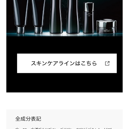
全成分表記