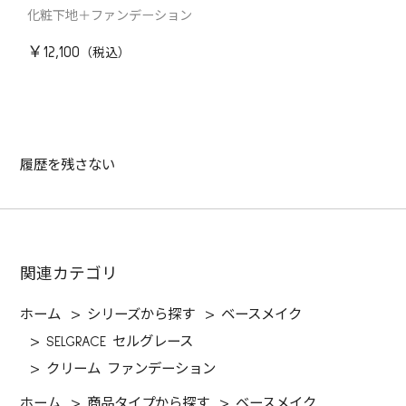
化粧下地＋ファンデーション
￥12,100
履歴を残さない
関連カテゴリ
ホーム
>
シリーズから探す
>
ベースメイク
>
SELGRACE セルグレース
>
クリーム ファンデーション
ホーム
>
商品タイプから探す
>
ベースメイク