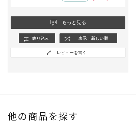
もっと見る
絞り込み
表示：新しい順
レビューを書く
他の商品を探す