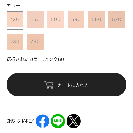
カラー
選択されたカラー：ピンク130
カートに入れる
SNS SHARE/