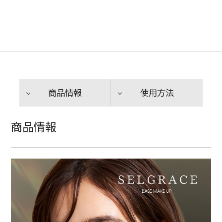
商品情報
使用方法
商品情報