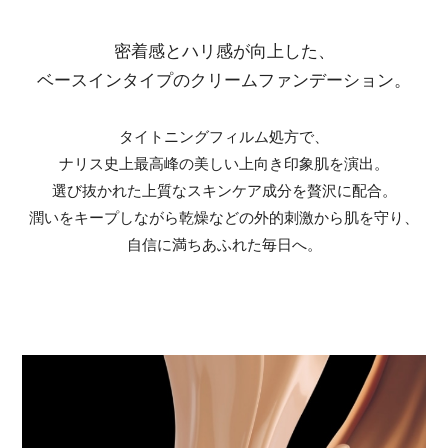
密着感とハリ感が向上した、
ベースインタイプのクリームファンデーション。
タイトニングフィルム処方で、
ナリス史上最高峰の美しい上向き印象肌を演出。
選び抜かれた上質なスキンケア成分を
贅沢に配合。
潤いをキープしながら
乾燥などの外的刺激から肌を守り、
自信に満ちあふれた毎日へ。