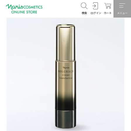
検索
ログイン
カート
メニュー