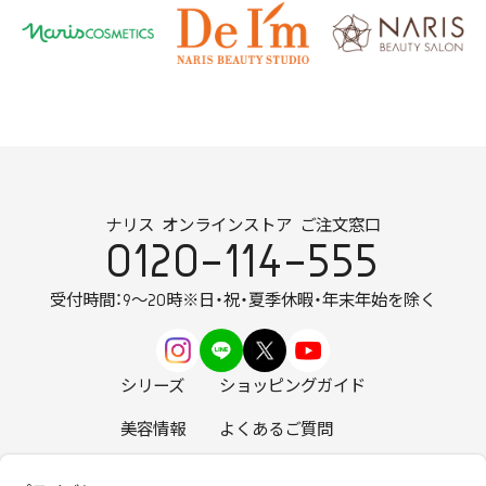
ナリス オンラインストア ご注文窓口
0120-114-555
受付時間：9～20時
※日・祝・夏季休暇・年末年始を除く
シリーズ
ショッピングガイド
美容情報
よくあるご質問
お知らせ
お問い合わせ