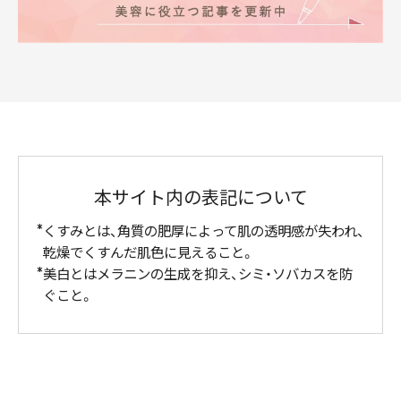
本サイト内の表記について
くすみとは、角質の肥厚によって肌の透明感が失われ、
乾燥でくすんだ肌色に見えること。
美白とはメラニンの生成を抑え、シミ・ソバカスを防
ぐこと。