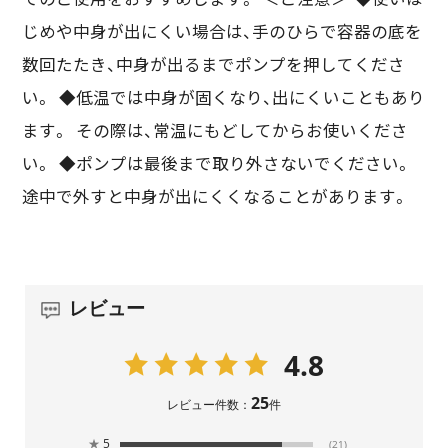
でのご使用をおすすめします。 ＜ご注意＞ ◆使いは
じめや中身が出にくい場合は、手のひらで容器の底を
数回たたき、中身が出るまでポンプを押してくださ
い。 ◆低温では中身が固くなり、出にくいこともあり
ます。 その際は、常温にもどしてからお使いくださ
い。 ◆ポンプは最後まで取り外さないでください。
途中で外すと中身が出にくくなることがあります。
レビュー
4.8
25
レビュー件数：
件
★
5
(21)