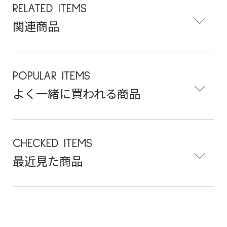
RELATED ITEMS
関連商品
POPULAR ITEMS
よく一緒に買われる商品
CHECKED ITEMS
最近見た商品