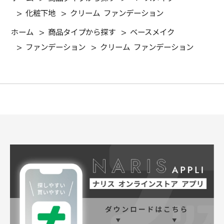
>
化粧下地
>
クリーム ファンデーション
ホーム
>
商品タイプから探す
>
ベースメイク
>
ファンデーション
>
クリーム ファンデーション