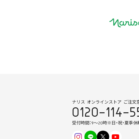
ナリス オンラインストア ご注文
0120-114-5
受付時間：9～20時
※日・祝・夏季休