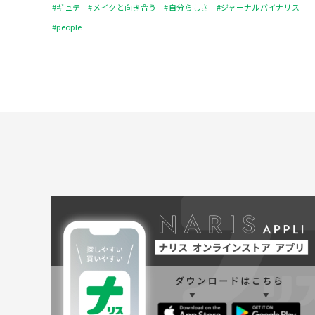
#ギュテ
#メイクと向き合う
#自分らしさ
#ジャーナルバイナリス
#people