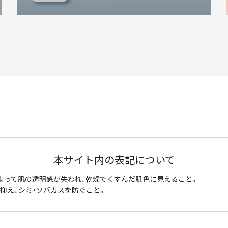
本サイト内の表記について
よって肌の透明感が失われ、乾燥でくすんだ肌色に見えること。
抑え、シミ・ソバカスを防ぐこと。