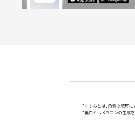
くすみとは、角質の肥厚に
美白とはメラニンの生成を