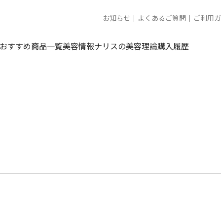
お知らせ
よくあるご質問
ご利用ガ
おすすめ商品一覧
美容情報
ナリスの美容理論
購入履歴