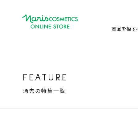
商品を探す
FEATURE
過去の特集一覧