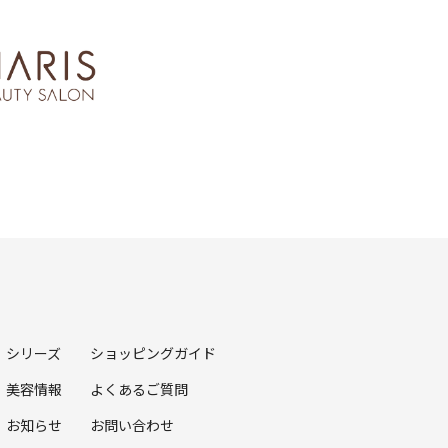
シリーズ
ショッピングガイド
美容情報
よくあるご質問
お知らせ
お問い合わせ