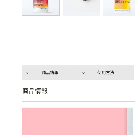
商品情報
使用方法
商品情報