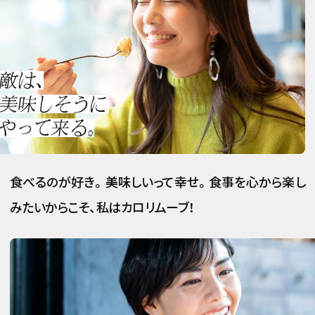
食べるのが好き。美味しいって幸せ。食事を心から楽し
みたいからこそ、私はカロリムーブ！