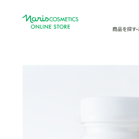
商品を探す