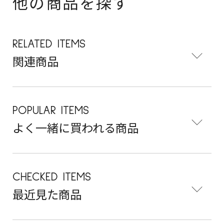
他の商品を探す
RELATED ITEMS
関連商品
POPULAR ITEMS
よく一緒に買われる商品
CHECKED ITEMS
最近見た商品