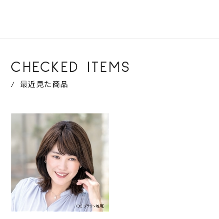
CHECKED ITEMS
最近見た商品