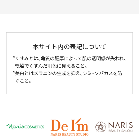
本サイト内の表記について
くすみとは、角質の肥厚によって肌の透明感が失われ、
乾燥でくすんだ肌色に見えること。
美白とはメラニンの生成を抑え、シミ・ソバカスを防
ぐこと。