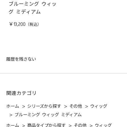
ブルーミング ウィッ
グ ミディアム
￥13,200
履歴を残さない
関連カテゴリ
ホーム
>
シリーズから探す
>
その他
>
ウィッグ
>
ブルーミング ウィッグ ミディアム
ホーム
>
商品タイプから探す
>
その他
>
ウィッグ