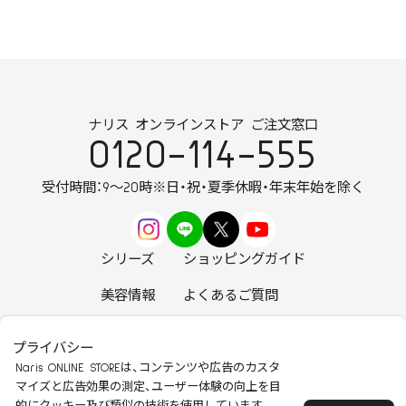
ナリス オンラインストア ご注文窓口
0120-114-555
受付時間：9～20時
※日・祝・夏季休暇・年末年始を除く
シリーズ
ショッピングガイド
美容情報
よくあるご質問
お知らせ
お問い合わせ
プライバシー
Naris ONLINE STOREは、コンテンツや広告のカスタ
マイズと広告効果の測定、ユーザー体験の向上を目