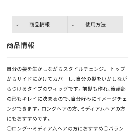
商品情報
使用方法
商品情報
自分の髪を生かしながらスタイルチェンジ。 トップ
からサイドにかけてカバーし、自分の髪をいかしなが
らつけるタイプのウィッグです。前髪も作れ、後頭部
の形もキレイに決まるので、自分好みにイメージチェ
ンジできます。ロングヘアの方、ミディアムヘアの方
にもおすすめです。
○ロング～ミディアムヘアの方におすすめ○バラン