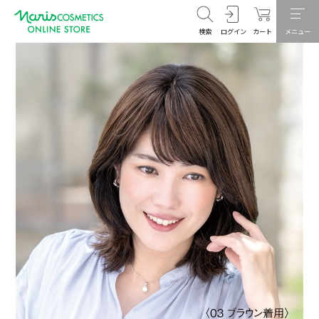
検索
ログイン
カート
メニュー