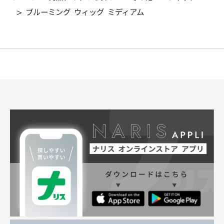
>
ブルーミング ウィッグ ミディアム