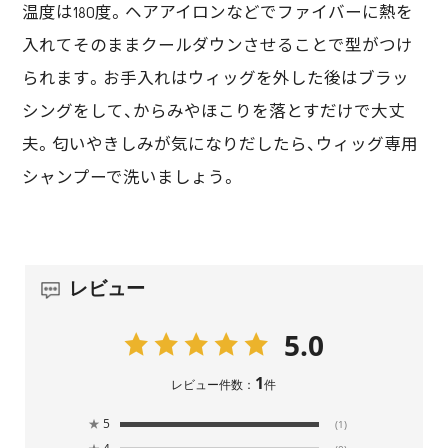
温度は180度。ヘアアイロンなどでファイバーに熱を
入れてそのままクールダウンさせることで型がつけ
られます。お手入れはウィッグを外した後はブラッ
シングをして、からみやほこりを落とすだけで大丈
夫。匂いやきしみが気になりだしたら、ウィッグ専用
シャンプーで洗いましょう。
レビュー
5.0
1
レビュー件数：
件
★
5
(1)