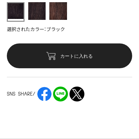
選択されたカラー：ブラック
カートに入れる
SNS SHARE/