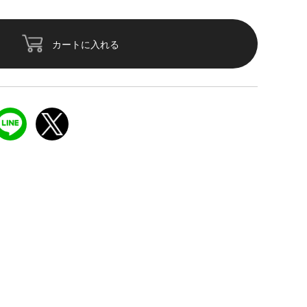
カートに入れる