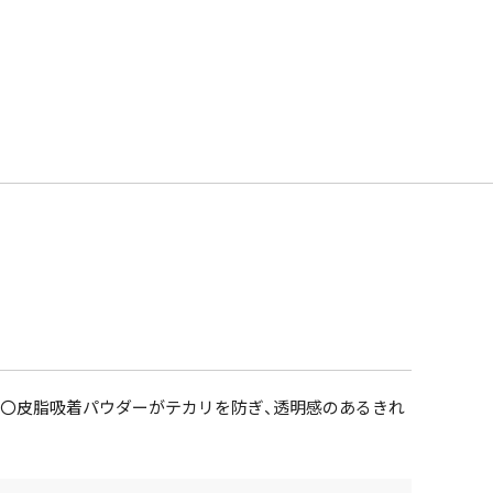
 〇皮脂吸着パウダーがテカリを防ぎ、透明感のあるきれ