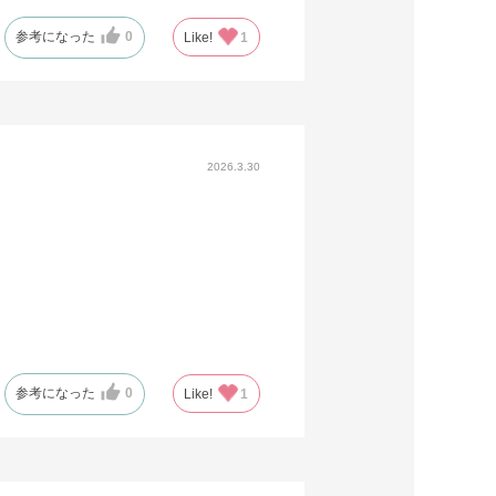
参考になった
0
Like!
1
2026.3.30
参考になった
0
Like!
1