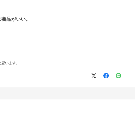
の商品がいい。
。
と思います。