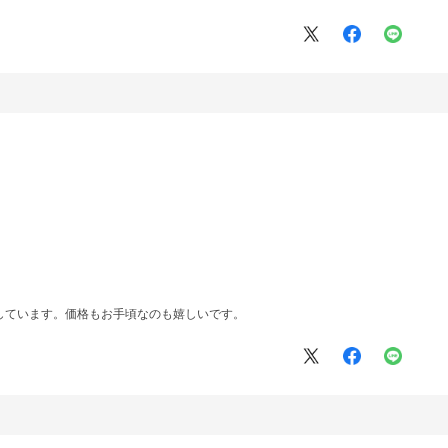
しています。価格もお手頃なのも嬉しいです。