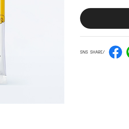
SNS SHARE/