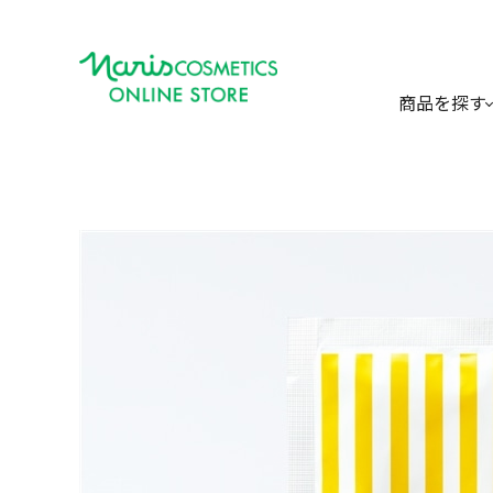
商品を探す