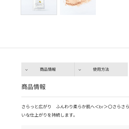
商品情報
使用方法
商品情報
さらっと広がり ふんわり柔らか肌へ＜br＞〇さらさ
いな仕上がりを持続します。