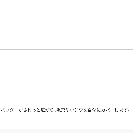
らパウダーがふわっと広がり、毛穴や小ジワを自然にカバーします。