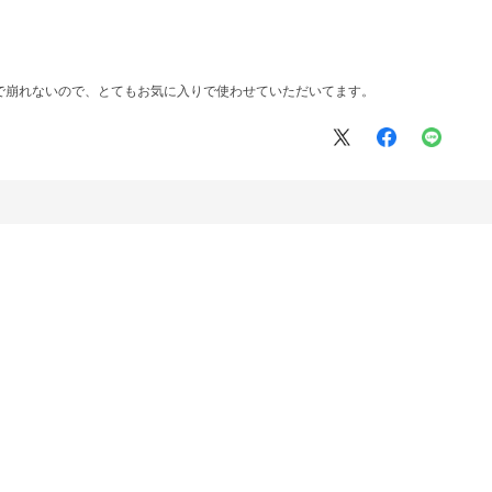
で崩れないので、とてもお気に入りで使わせていただいてます。