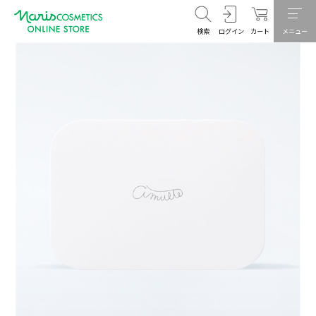
検索
ログイン
カート
メニュー