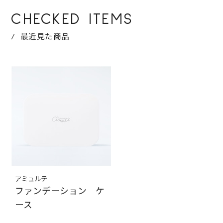
CHECKED ITEMS
最近見た商品
アミュルテ
ファンデーション ケ
ース