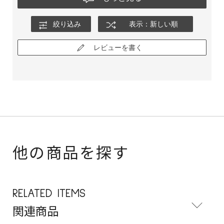
絞り込み
表示：新しい順
レビューを書く
他の商品を探す
RELATED ITEMS
関連商品