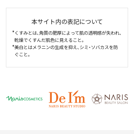
本サイト内の表記について
くすみとは、角質の肥厚によって肌の透明感が失われ、
乾燥でくすんだ肌色に見えること。
美白とはメラニンの生成を抑え、シミ・ソバカスを防
ぐこと。