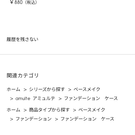
￥880
履歴を残さない
関連カテゴリ
ホーム
>
シリーズから探す
>
ベースメイク
>
amulte アミュルテ
>
ファンデーション ケース
ホーム
>
商品タイプから探す
>
ベースメイク
>
ファンデーション
>
ファンデーション ケース