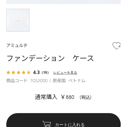
アミュルテ
ファンデーション ケース
4.3
（10）
レビューを見る
商品コード: 7G52000
原産国: ベトナム
通常購入 ￥880
カートに入れる