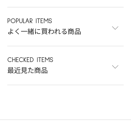
POPULAR ITEMS
よく一緒に買われる商品
CHECKED ITEMS
最近見た商品