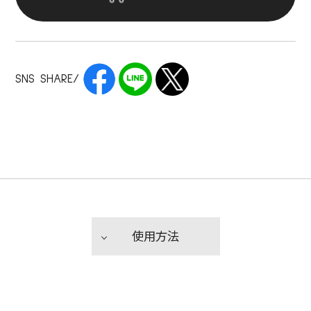
SNS SHARE/
使用方法