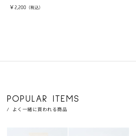
￥2,200
POPULAR ITEMS
よく一緒に買われる商品