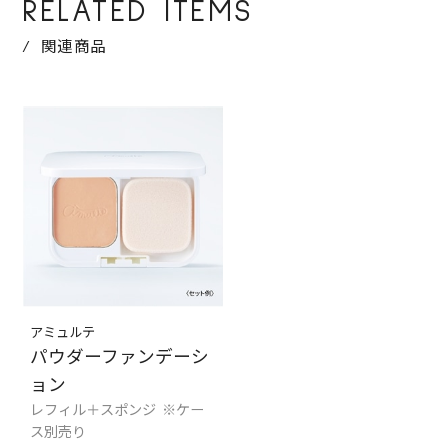
RELATED ITEMS
関連商品
アミュルテ
パウダーファンデーシ
ョン
レフィル＋スポンジ ※ケー
ス別売り