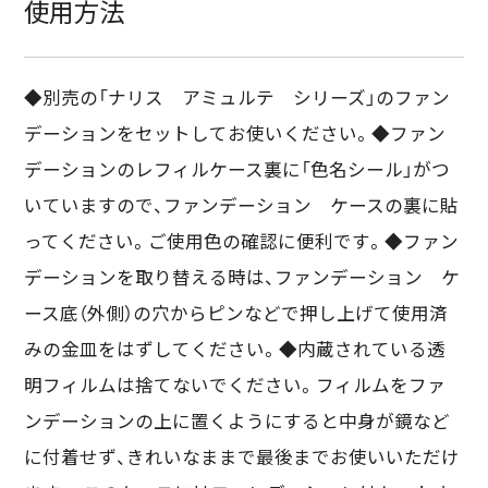
使用方法
◆別売の「ナリス アミュルテ シリーズ」のファン
デーションをセットしてお使いください。◆ファン
デーションのレフィルケース裏に「色名シール」がつ
いていますので、ファンデーション ケースの裏に貼
ってください。ご使用色の確認に便利です。◆ファン
デーションを取り替える時は、ファンデーション ケ
ース底（外側）の穴からピンなどで押し上げて使用済
みの金皿をはずしてください。◆内蔵されている透
明フィルムは捨てないでください。フィルムをファ
ンデーションの上に置くようにすると中身が鏡など
に付着せず、きれいなままで最後までお使いいただけ