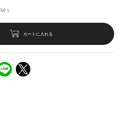
2 L
カートに入れる