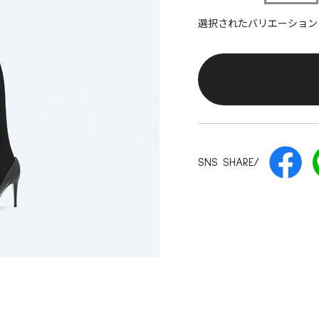
選択されたバリエーション：0
SNS SHARE/