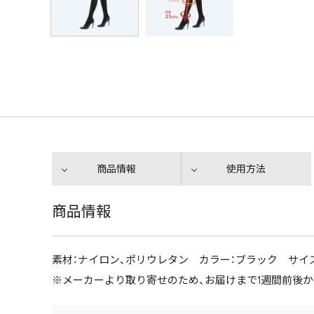
商品情報
使用方法
商品情報
素材：ナイロン、ポリウレタン カラー：ブラック サイズ：Ｌ
※メーカーより取り寄せのため、お届けまで1週間前後か