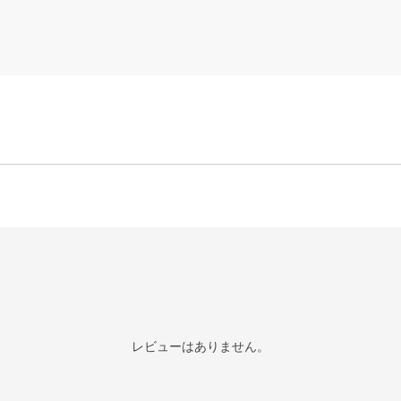
レビューはありません。