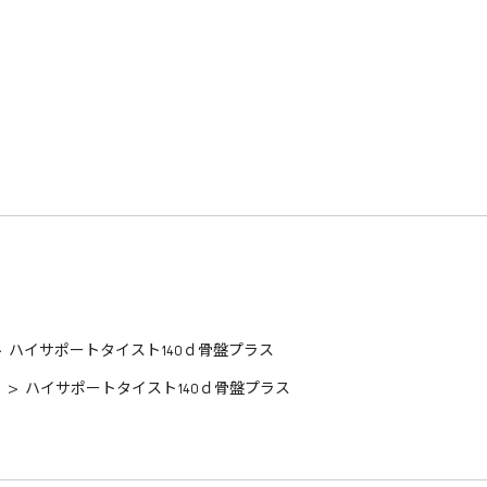
>
ハイサポートタイスト140ｄ骨盤プラス
>
ハイサポートタイスト140ｄ骨盤プラス