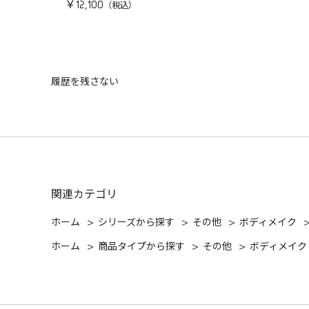
￥12,100
履歴を残さない
関連カテゴリ
ホーム
>
シリーズから探す
>
その他
>
ボディメイク
ホーム
>
商品タイプから探す
>
その他
>
ボディメイク