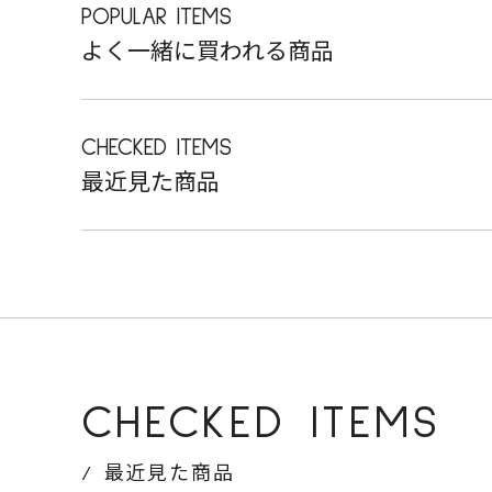
POPULAR ITEMS
よく一緒に買われる商品
CHECKED ITEMS
最近見た商品
CHECKED ITEMS
最近見た商品