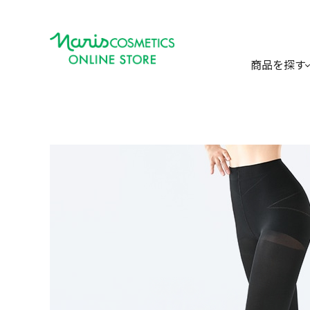
商品を探す