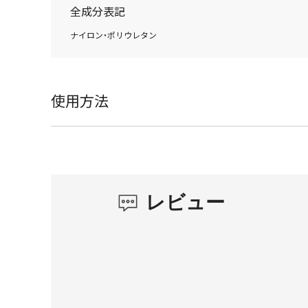
全成分表記
ナイロン・ポリウレタン
使用方法
レビュー