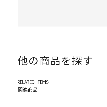
他の商品を探す
RELATED ITEMS
関連商品