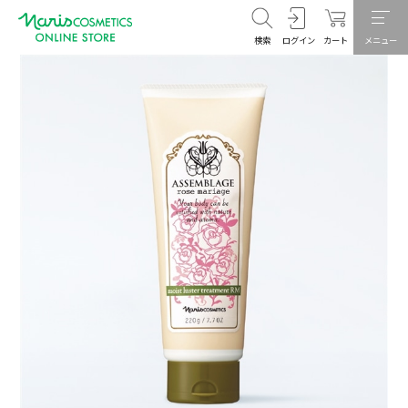
検索
ログイン
カート
メニュー