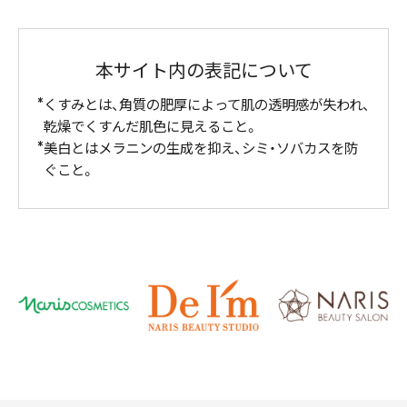
本サイト内の表記について
くすみとは、角質の肥厚によって肌の透明感が失われ、
乾燥でくすんだ肌色に見えること。
美白とはメラニンの生成を抑え、シミ・ソバカスを防
ぐこと。