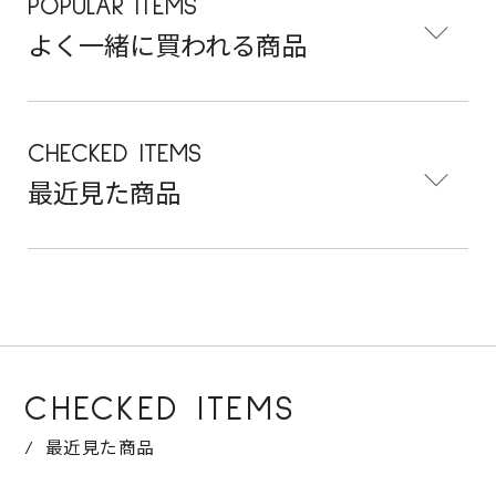
POPULAR ITEMS
よく一緒に買われる商品
CHECKED ITEMS
最近見た商品
CHECKED ITEMS
最近見た商品