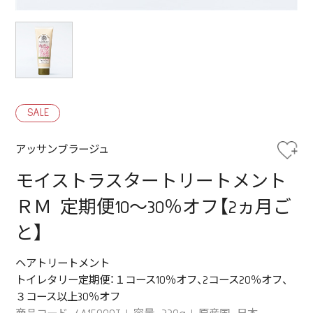
SALE
アッサンブラージュ
モイストラスタートリートメント
ＲＭ 定期便10～30％オフ【2ヵ月ご
と】
ヘアトリートメント
トイレタリー定期便：１コース10％オフ、2コース20％オフ、
３コース以上30％オフ