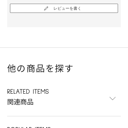
レビューを書く
他の商品を探す
RELATED ITEMS
関連商品