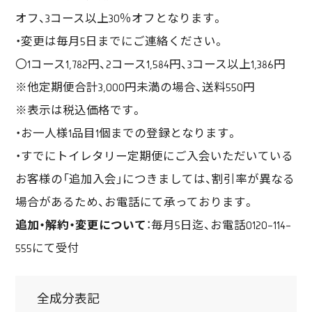
オフ、3コース以上30％オフとなります。
・変更は毎月5日までにご連絡ください。
〇1コース1,782円、2コース1,584円、3コース以上1,386円
※他定期便合計3,000円未満の場合、送料550円
※表示は税込価格です。
・お一人様1品目1個までの登録となります。
・すでにトイレタリー定期便にご入会いただいている
お客様の「追加入会」につきましては、割引率が異なる
場合があるため、お電話にて承っております。
追加・解約・変更について
：毎月5日迄、お電話0120-114-
555にて受付
全成分表記