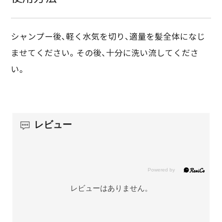
シャンプー後、軽く水気を切り、適量を髪全体になじ
ませてください。その後、十分に洗い流してくださ
い。
レビュー
レビューはありません。