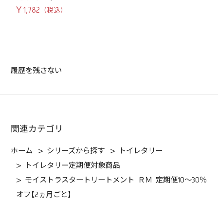
￥1,782
履歴を残さない
関連カテゴリ
ホーム
>
シリーズから探す
>
トイレタリー
>
トイレタリー定期便対象商品
>
モイストラスタートリートメント ＲＭ 定期便10～30％
オフ【2ヵ月ごと】