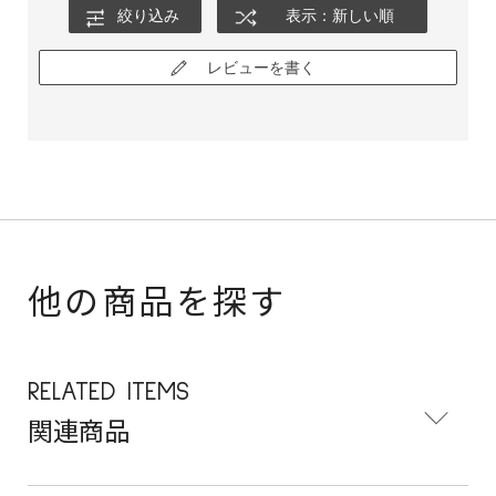
絞り込み
表示：新しい順
レビューを書く
他の商品を探す
RELATED ITEMS
関連商品