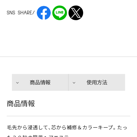
SNS SHARE/
商品情報
使用方法
商品情報
毛先から浸透して、芯から補修＆カラーキープ。たっ