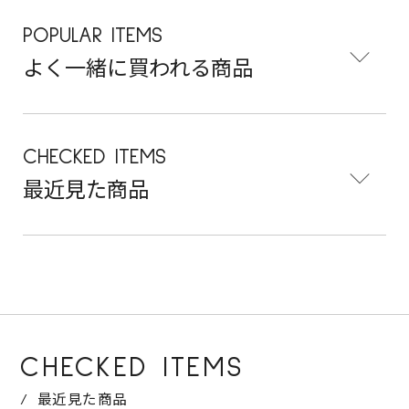
POPULAR ITEMS
よく一緒に買われる商品
CHECKED ITEMS
最近見た商品
CHECKED ITEMS
最近見た商品