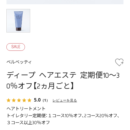
SALE
ベルベッティ
ディープ ヘアエステ 定期便10～3
0％オフ【2ヵ月ごと】
5.0
（1）
レビューを見る
ヘアトリートメント
トイレタリー定期便：１コース10％オフ、2コース20％オフ、
３コース以上30％オフ