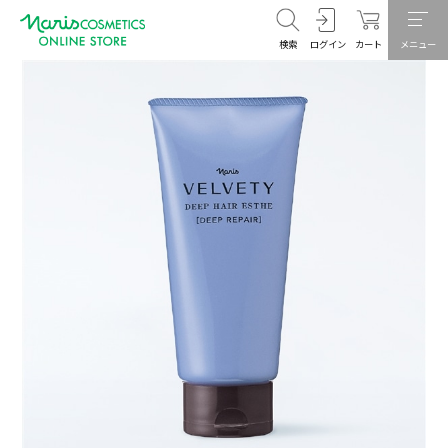
検索
ログイン
カート
メニュー