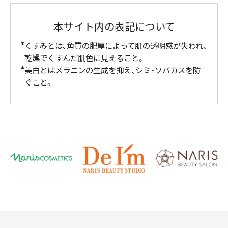
本サイト内の表記について
くすみとは、角質の肥厚によって肌の透明感が失われ、
乾燥でくすんだ肌色に見えること。
美白とはメラニンの生成を抑え、シミ・ソバカスを防
ぐこと。