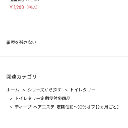
￥1,980
履歴を残さない
関連カテゴリ
ホーム
>
シリーズから探す
>
トイレタリー
>
トイレタリー定期便対象商品
>
ディープ ヘアエステ 定期便10～30％オフ【2ヵ月ごと】