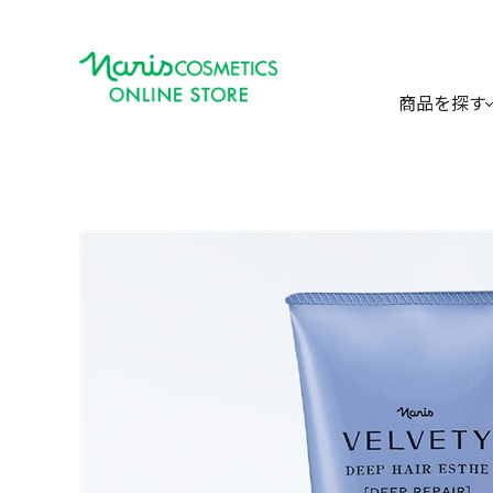
商品を探す