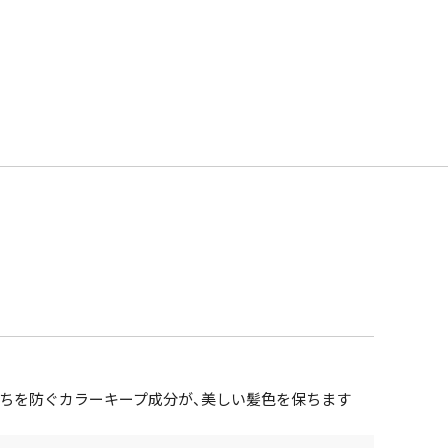
ちを防ぐカラーキープ成分が、美しい髪色を保ちます