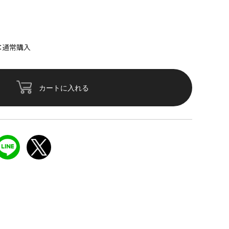
：通常購入
カートに入れる