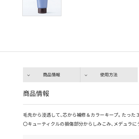
商品情報
使用方法
商品情報
毛先から浸透して、芯から補修＆カラーキープ。たった
〇キューティクルの損傷部分からしみこみ、メデュラに