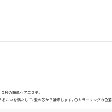
３０秒の簡単ヘアエステ。
うるおいを満たして、髪の芯から補修します。〇カラーリングの色落