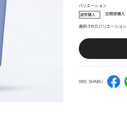
バリエーション
定期便購入
通常購入
選択されたバリエーション
SNS SHARE/