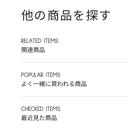
他の商品を探す
RELATED ITEMS
関連商品
POPULAR ITEMS
よく一緒に買われる商品
CHECKED ITEMS
最近見た商品