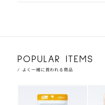
POPULAR ITEMS
よく一緒に買われる商品