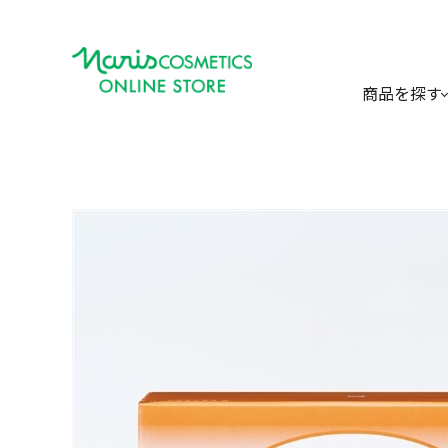
商品を探す