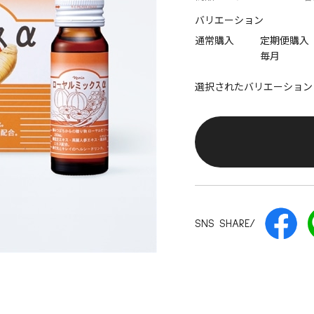
バリエーション
通常購入
定期便購入
毎月
選択されたバリエーション
SNS SHARE/