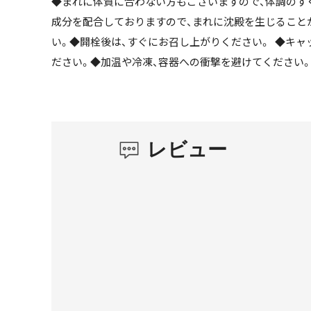
◆まれに体質に合わない方もございますので、体調のす
成分を配合しておりますので、まれに沈殿を生じること
い。◆開栓後は、すぐにお召し上がりください。 ◆キ
ださい。◆加温や冷凍、容器への衝撃を避けてください。
レビュー