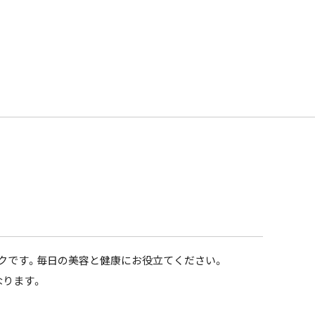
リンクです。毎日の美容と健康にお役立てください。
フとなります。