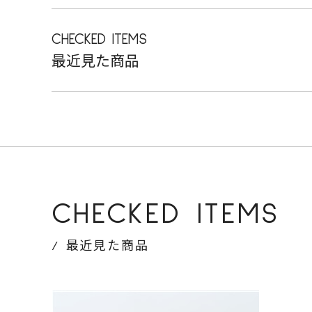
CHECKED ITEMS
最近見た商品
CHECKED ITEMS
最近見た商品