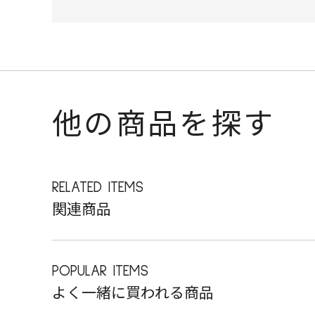
他の商品を探す
RELATED ITEMS
関連商品
POPULAR ITEMS
よく一緒に買われる商品