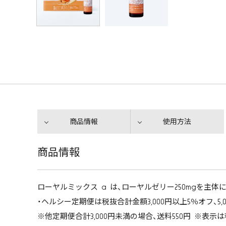
商品情報
使用方法
商品情報
ローヤルミックス a は、ローヤルゼリー250mgを主
・ヘルシー定期便は税抜合計金額3,000円以上5％オフ、5,00
※他定期便合計3,000円未満の場合、送料550円 ※表示