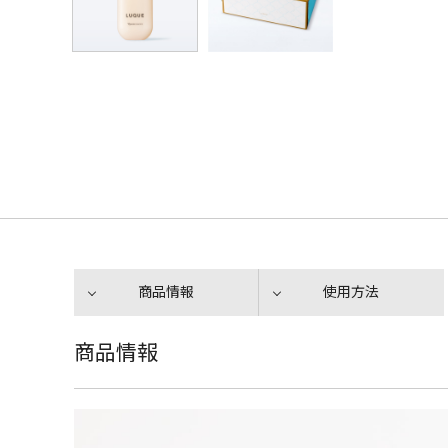
商品情報
使用方法
商品情報