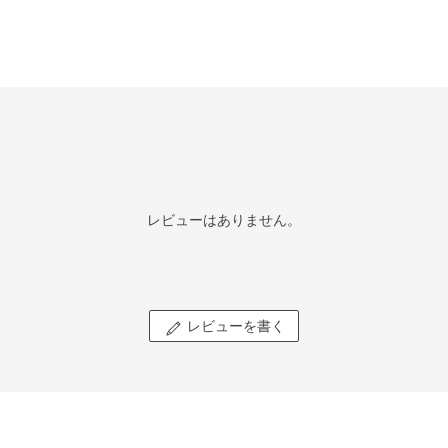
レビューはありません。
レビューを書く