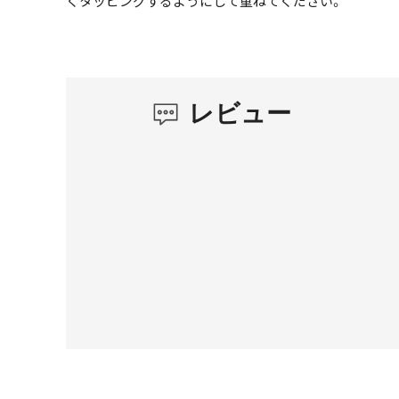
くタッピングするようにして重ねてください。
レビュー