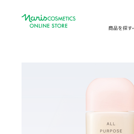
商品を探す