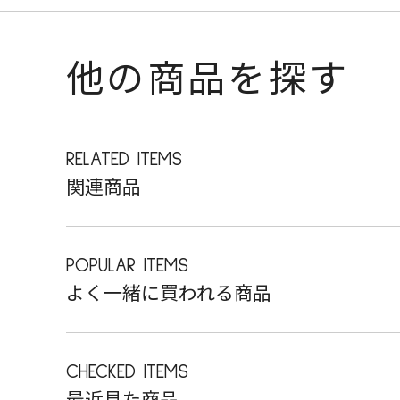
他の商品を探す
RELATED ITEMS
関連商品
POPULAR ITEMS
よく一緒に買われる商品
CHECKED ITEMS