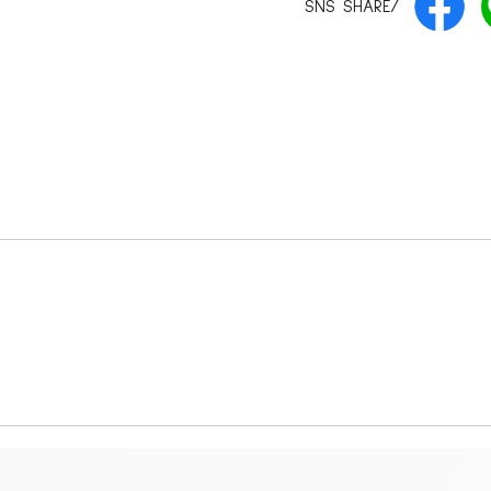
SNS SHARE/