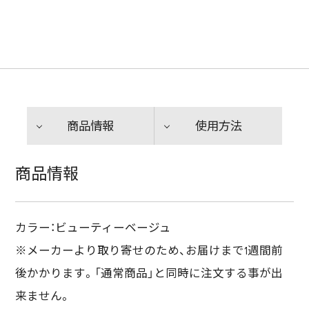
商品情報
使用方法
商品情報
カラー：ビューティーベージュ
※メーカーより取り寄せのため、お届けまで1週間前
後かかります。「通常商品」と同時に注文する事が出
来ません。