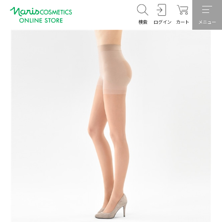
検索
ログイン
カート
メニュー