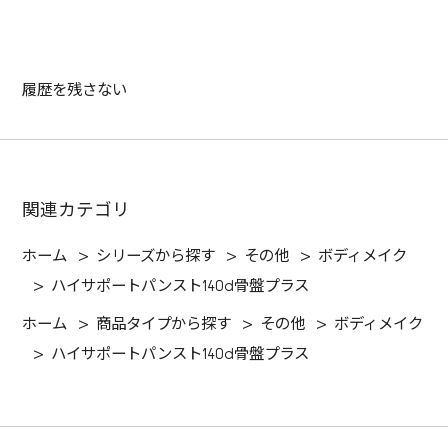
履歴を残さない
関連カテゴリ
ホーム
>
シリーズから探す
>
その他
>
ボディメイク
>
ハイサポートパンスト140d骨盤プラス
ホーム
>
商品タイプから探す
>
その他
>
ボディメイク
>
ハイサポートパンスト140d骨盤プラス