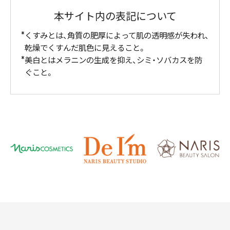
本サイト内の表記について
くすみとは、角質の肥厚によって肌の透明感が失われ、
乾燥でくすんだ肌色に見えること。
美白とはメラニンの生成を抑え、シミ・ソバカスを防
ぐこと。