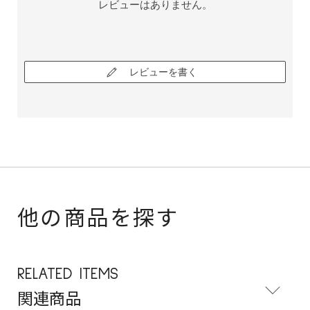
レビューはありません。
レビューを書く
他の商品を探す
RELATED ITEMS
関連商品