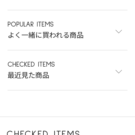
POPULAR ITEMS
よく一緒に買われる商品
CHECKED ITEMS
最近見た商品
CHECKED ITEMS