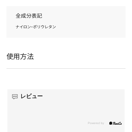
全成分表記
ナイロン・ポリウレタン
使用方法
レビュー