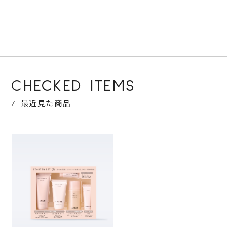
CHECKED ITEMS
最近見た商品