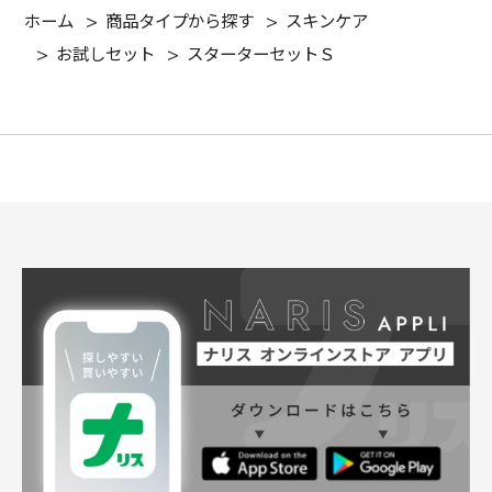
ホーム
>
商品タイプから探す
>
スキンケア
>
お試しセット
>
スターターセットＳ