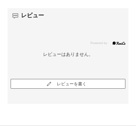
レビュー
レビューはありません。
レビューを書く