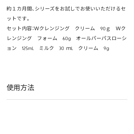
約１カ月間、シリーズをお試しでお使いいただけるセ
ットです。
セット内容：Ｗクレンジング クリーム 90ｇ Ｗク
レンジング フォーム 60g オールパーパスローシ
ョン 125mL ミルク 30 ｍL クリーム 9g
使用方法