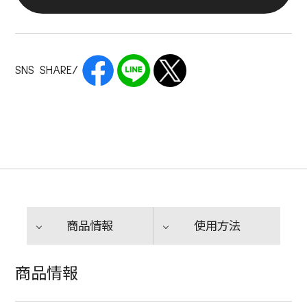
SNS SHARE/
商品情報
使用方法
商品情報