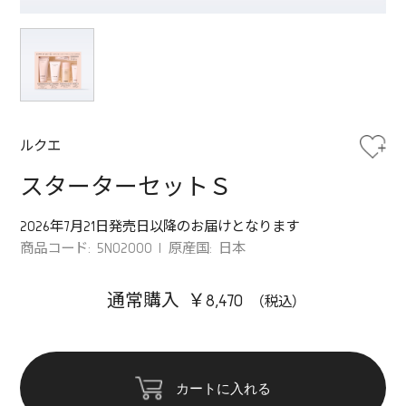
ルクエ
スターターセットＳ
2026年7月21日発売日以降のお届けとなります
商品コード: 5N02000
原産国: 日本
通常購入 ￥8,470
カートに入れる