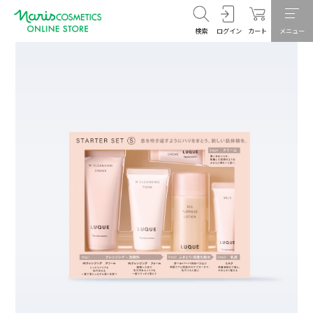
検索
ログイン
カート
メニュー