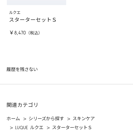
ルクエ
スターターセットＳ
￥8,470
履歴を残さない
関連カテゴリ
ホーム
>
シリーズから探す
>
スキンケア
>
LUQUE ルクエ
>
スターターセットＳ