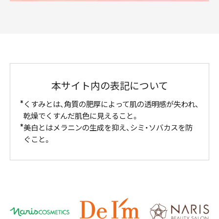
本サイト内の表記について
くすみとは、角質の肥厚によって肌の透明感が失われ、
乾燥でくすんだ肌色に見えること。
美白とはメラニンの生成を抑え、シミ・ソバカスを防
ぐこと。