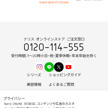
ナリス オンラインストア ご注文窓口
0120-114-555
受付時間：9～20時
※日・祝・夏季休暇・年末年始を除く
シリーズ
ショッピングガイド
美容情報
よくあるご質問
お知らせ
お問い合わせ
プライバシー
Naris ONLINE STOREは、コンテンツや広告のカスタ