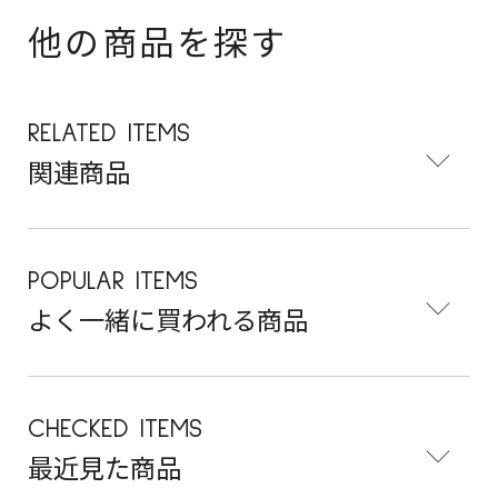
他の商品を探す
RELATED ITEMS
関連商品
POPULAR ITEMS
よく一緒に買われる商品
CHECKED ITEMS
最近見た商品