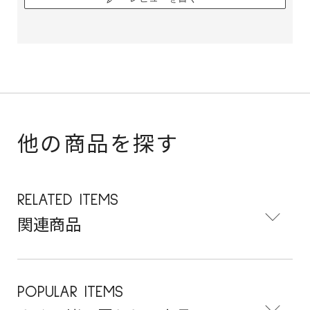
他の商品を探す
RELATED ITEMS
関連商品
POPULAR ITEMS