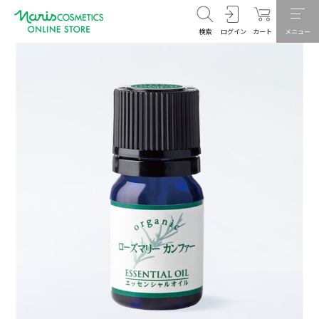
検索
ログイン
カート
メニュー