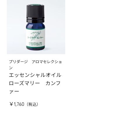
プリダージ アロマセレクショ
ン
エッセンシャルオイル
ローズマリー カンフ
ァー
￥1,760