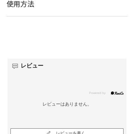
使用方法
レビュー
レビューはありません。
レビューを書く