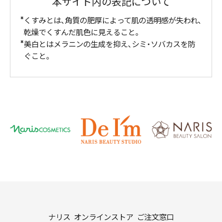
本サイト内の表記について
くすみとは、角質の肥厚によって肌の透明感が失われ、
乾燥でくすんだ肌色に見えること。
美白とはメラニンの生成を抑え、シミ・ソバカスを防
ぐこと。
ナリス オンラインストア ご注文窓口