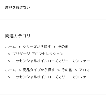
履歴を残さない
関連カテゴリ
ホーム
>
シリーズから探す
>
その他
>
プリダージ アロマセレクション
>
エッセンシャルオイルローズマリー カンファー
ホーム
>
商品タイプから探す
>
その他
>
アロマ
>
エッセンシャルオイルローズマリー カンファー