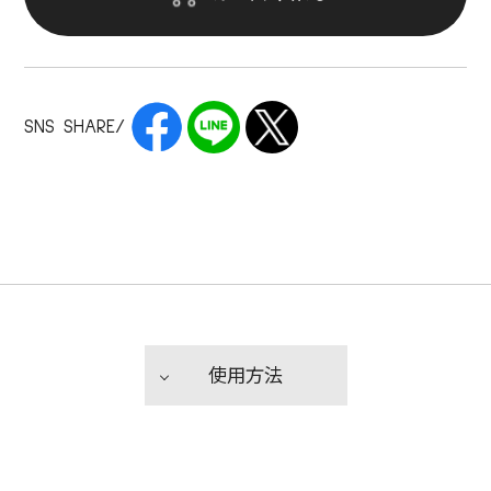
SNS SHARE/
使用方法