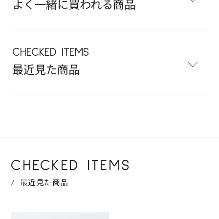
よく一緒に買われる商品
CHECKED ITEMS
最近見た商品
CHECKED ITEMS
最近見た商品