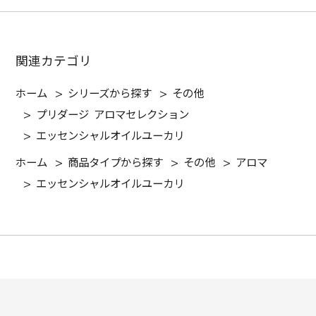
関連カテゴリ
ホーム
>
シリーズから探す
>
その他
>
プリダージ アロマセレクション
>
エッセンシャルオイルユーカリ
ホーム
>
商品タイプから探す
>
その他
>
アロマ
>
エッセンシャルオイルユーカリ