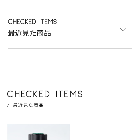
CHECKED ITEMS
最近見た商品
CHECKED ITEMS
最近見た商品