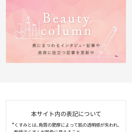
本サイト内の表記について
くすみとは、角質の肥厚によって肌の透明感が失われ、