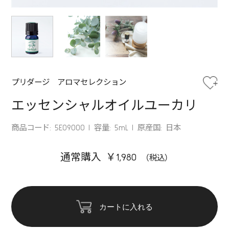
プリダージ アロマセレクション
エッセンシャルオイルユーカリ
商品コード: 5E09000
容量: 5mL
原産国: 日本
通常購入 ￥1,980
カートに入れる