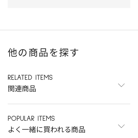
他の商品を探す
RELATED ITEMS
関連商品
POPULAR ITEMS
よく一緒に買われる商品