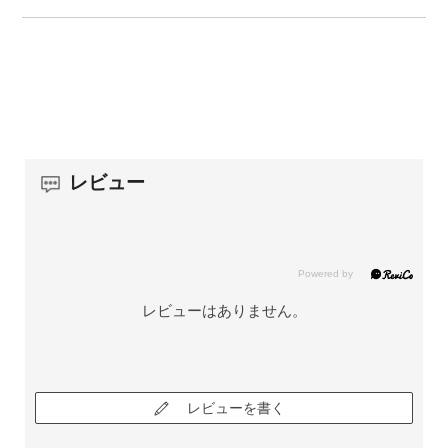
レビュー
レビューはありません。
レビューを書く