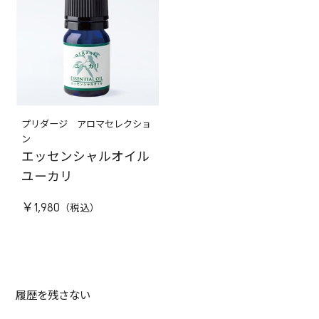
プリダージ アロマセレクショ
ン
エッセンシャルオイル
ユーカリ
￥1,980
履歴を残さない