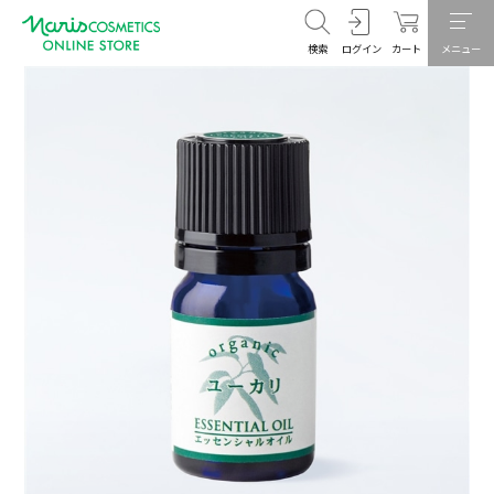
検索
ログイン
カート
メニュー