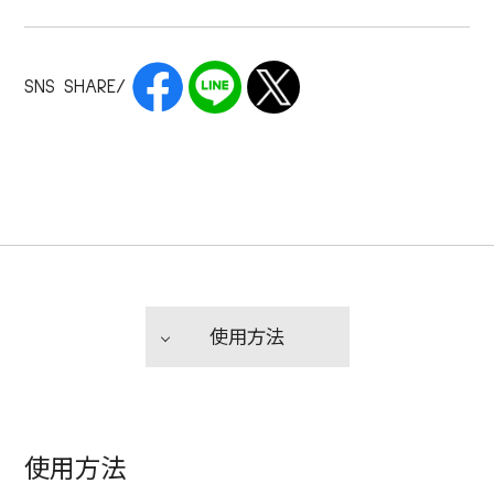
SNS SHARE/
使用方法
使用方法