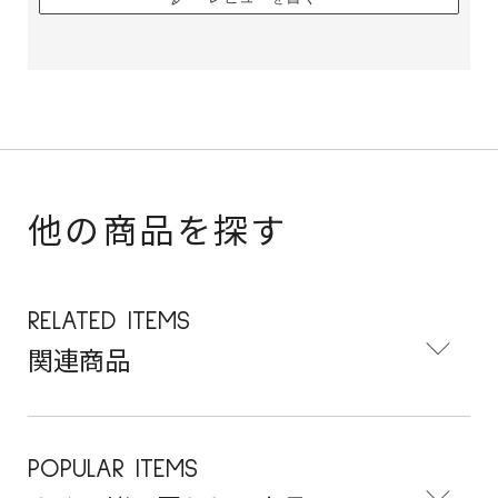
他の商品を探す
RELATED ITEMS
関連商品
POPULAR ITEMS