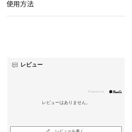
使用方法
レビュー
レビューはありません。
レビューを書く