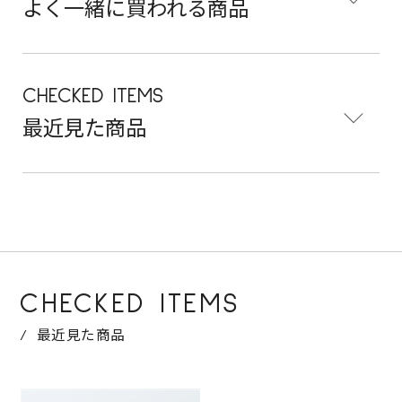
よく一緒に買われる商品
CHECKED ITEMS
最近見た商品
CHECKED ITEMS
最近見た商品