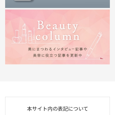
本サイト内の表記について