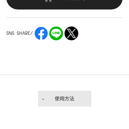
SNS SHARE/
使用方法