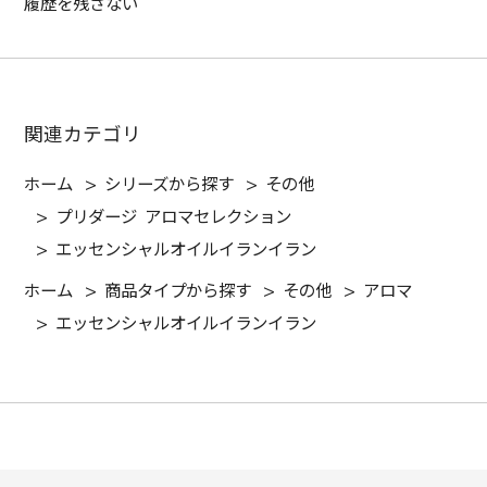
履歴を残さない
関連カテゴリ
ホーム
>
シリーズから探す
>
その他
>
プリダージ アロマセレクション
>
エッセンシャルオイルイランイラン
ホーム
>
商品タイプから探す
>
その他
>
アロマ
>
エッセンシャルオイルイランイラン