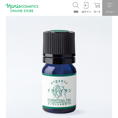
検索
ログイン
カート
メニュー