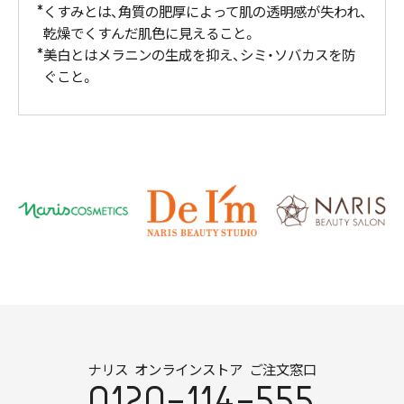
くすみとは、角質の肥厚によって肌の透明感が失われ、
乾燥でくすんだ肌色に見えること。
美白とはメラニンの生成を抑え、シミ・ソバカスを防
ぐこと。
ナリス オンラインストア ご注文窓口
0120-114-555