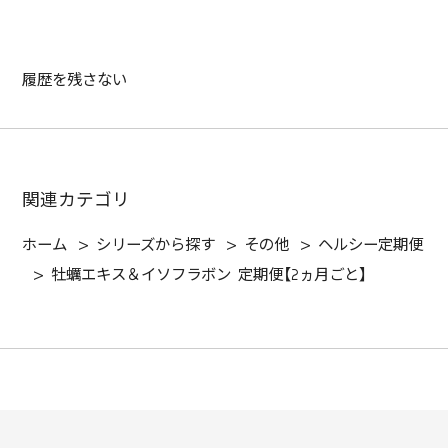
履歴を残さない
関連カテゴリ
ホーム
>
シリーズから探す
>
その他
>
ヘルシー定期便
>
牡蠣エキス＆イソフラボン 定期便【2ヵ月ごと】