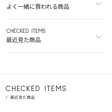
よく一緒に買われる商品
CHECKED ITEMS
最近見た商品
CHECKED ITEMS
最近見た商品