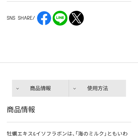
SNS SHARE/
商品情報
使用方法
商品情報
牡蠣エキス&イソフラボンは、「海のミルク」ともいわ