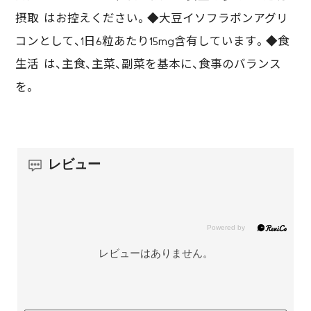
摂取 はお控えください。◆大豆イソフラボンアグリ
コンとして、1日6粒あたり15mg含有しています。◆食
生活 は、主食、主菜、副菜を基本に、食事のバランス
を。
レビュー
レビューはありません。