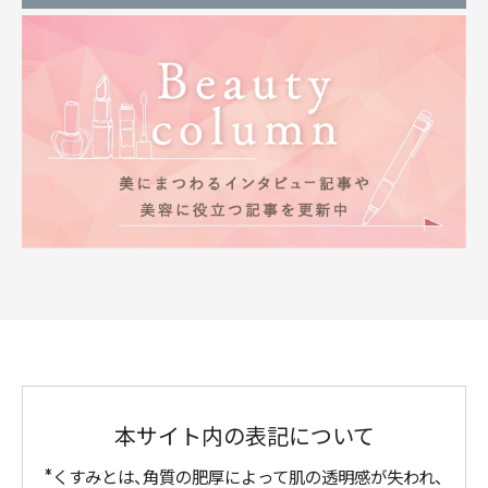
本サイト内の表記について
くすみとは、角質の肥厚によって肌の透明感が失われ、