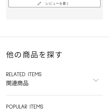
レビューを書く
他の商品を探す
RELATED ITEMS
関連商品
POPULAR ITEMS