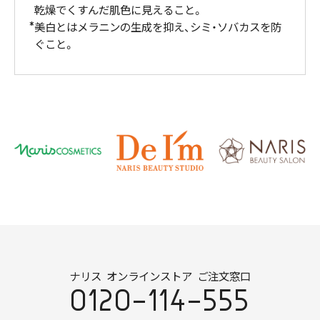
乾燥でくすんだ肌色に見えること。
美白とはメラニンの生成を抑え、シミ・ソバカスを防
ぐこと。
ナリス オンラインストア ご注文窓口
0120-114-555