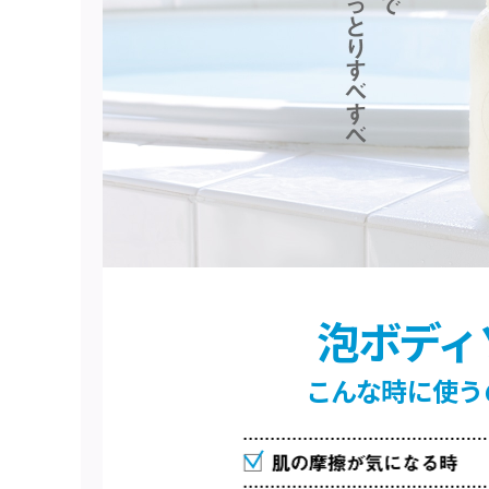
泡ボディ
こんな時に使う