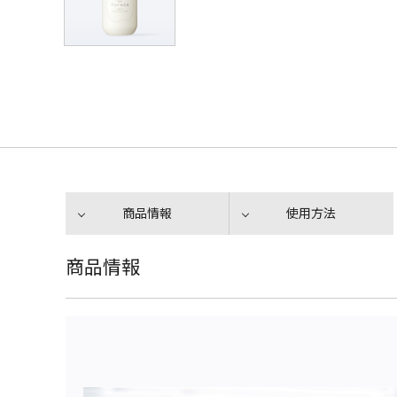
商品情報
使用方法
商品情報