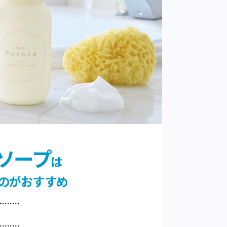
ソープ
は
のがおすすめ