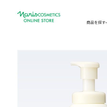
商品を探す