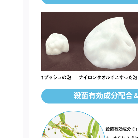
殺菌有効成分配合
殺菌有効成分※