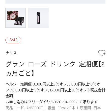
SALE
ナリス
グラン ローズ ドリンク 定期便【2
ヵ月ごと】
ヘルシー定期便：3,000円以上5％オフ、5,000円以上10％オ
フ、10,000円以上15％オフ、15,000円以上20％オフ※税抜合計
金額
お申し込みはフリーダイヤル0120-114-555にて承ります
商品コード: 4N83000T
容量: 20mL×10本
原産国: 日本