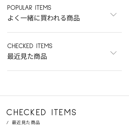
POPULAR ITEMS
よく一緒に買われる商品
CHECKED ITEMS
最近見た商品
CHECKED ITEMS
最近見た商品