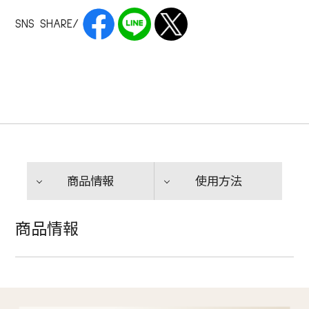
SNS SHARE/
商品情報
使用方法
商品情報