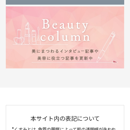
本サイト内の表記について
くすみとは、角質の肥厚によって肌の透明感が失われ、