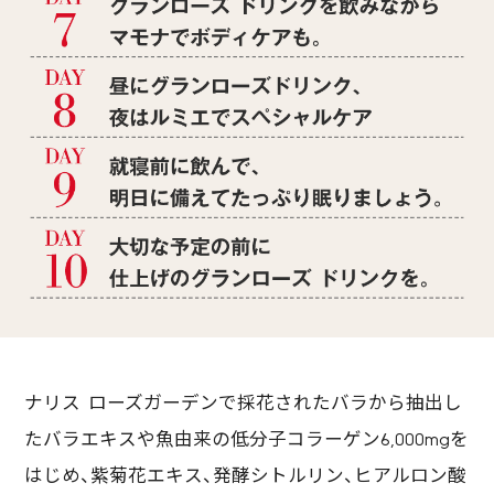
ナリス ローズガーデンで採花されたバラから抽出し
たバラエキスや魚由来の低分子コラーゲン6,000mgを
はじめ、紫菊花エキス、発酵シトルリン、ヒアルロン酸