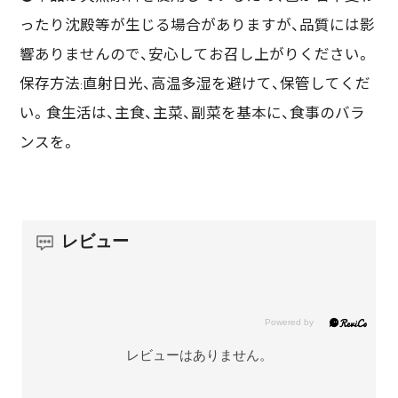
ったり沈殿等が生じる場合がありますが、品質には影
響ありませんので、安心してお召し上がりください。
保存方法:直射日光、高温多湿を避けて、保管してくだ
い。食生活は、主食、主菜、副菜を基本に、食事のバラ
ンスを。
レビュー
レビューはありません。