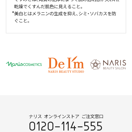
乾燥でくすんだ肌色に見えること。
美白とはメラニンの生成を抑え、シミ・ソバカスを防
ぐこと。
ナリス オンラインストア ご注文窓口
0120-114-555