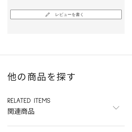
レビューを書く
他の商品を探す
RELATED ITEMS
関連商品