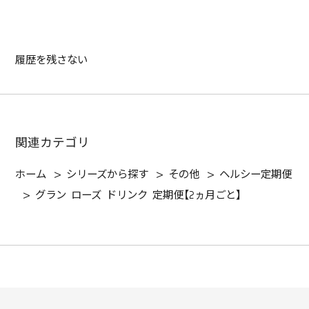
履歴を残さない
関連カテゴリ
ホーム
>
シリーズから探す
>
その他
>
ヘルシー定期便
>
グラン ローズ ドリンク 定期便【2ヵ月ごと】