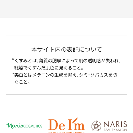
本サイト内の表記について
くすみとは、角質の肥厚によって肌の透明感が失われ、
乾燥でくすんだ肌色に見えること。
美白とはメラニンの生成を抑え、シミ・ソバカスを防
ぐこと。