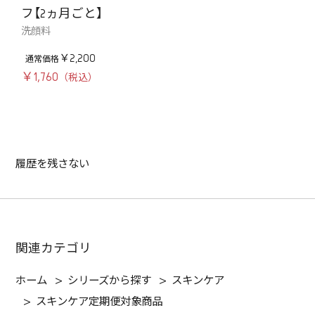
フ【2ヵ月ごと】
洗顔料
￥2,200
￥1,760
履歴を残さない
関連カテゴリ
ホーム
>
シリーズから探す
>
スキンケア
>
スキンケア定期便対象商品