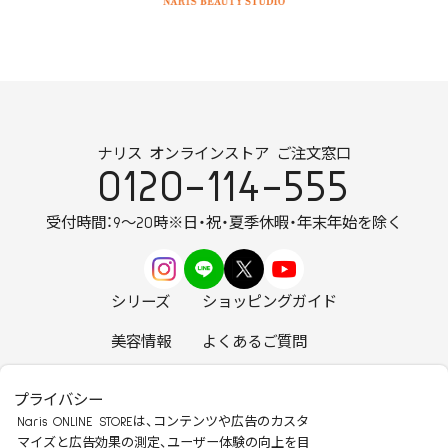
ナリス オンラインストア ご注文窓口
0120-114-555
受付時間：9～20時
※日・祝・夏季休暇・年末年始を除く
シリーズ
ショッピングガイド
美容情報
よくあるご質問
お知らせ
お問い合わせ
プライバシー
Naris ONLINE STOREは、コンテンツや広告のカスタ
マイズと広告効果の測定、ユーザー体験の向上を目