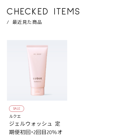
CHECKED ITEMS
最近見た商品
SALE
ルクエ
ジェルウォッシュ 定
期便初回・2回目20％オ