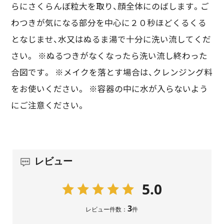
らにさくらんぼ粒大を取り、顔全体にのばします。ご
わつきが気になる部分を中心に２０秒ほどくるくる
となじませ、水又はぬるま湯で十分に洗い流してくだ
さい。 ※ぬるつきがなくなったら洗い流し終わった
合図です。 ※メイクを落とす場合は、クレンジング料
をお使いください。 ※容器の中に水が入らないよう
にご注意ください。
レビュー
5.0
3
レビュー件数：
件