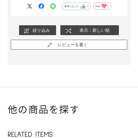
参考になった
0
Like!
0
絞り込み
表示：新しい順
レビューを書く
他の商品を探す
RELATED ITEMS