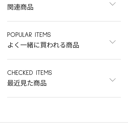
関連商品
POPULAR ITEMS
よく一緒に買われる商品
CHECKED ITEMS
最近見た商品