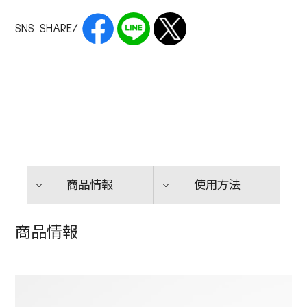
SNS SHARE/
商品情報
使用方法
商品情報