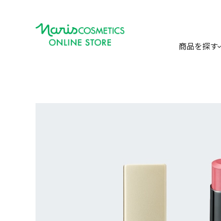
商品を探す