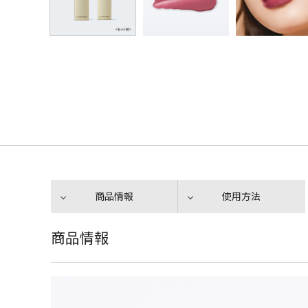
商品情報
使用方法
商品情報