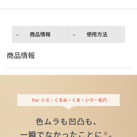
商品情報
使用方法
商品情報
色ムラも凹凸も、
一瞬でなかったことに
。
※