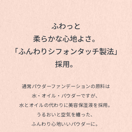
ふわっと
柔らかな心地よさ。
「ふんわりシフォンタッチ製法」
採用。
通常パウダーファンデーションの原料は
水・オイル・パウダーですが、
水とオイルの代わりに美容保湿液を採用。
うるおいと空気を纏った、
ふんわり心地いいパウダーに。