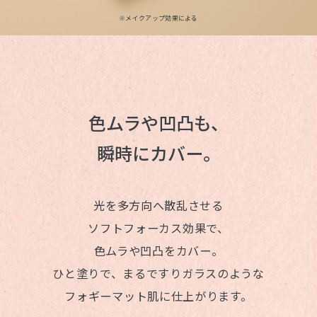
※メイクアップ効果による
色ムラや凹凸も、
瞬時にカバー。
光を多方向へ散乱させる
ソフトフォーカス効果で、
色ムラや凹凸をカバー。
ひと塗りで、まるですりガラスのような
フォギーマット肌に仕上がります。