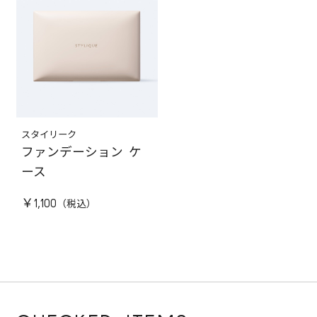
スタイリーク
ファンデーション ケ
ース
￥1,100