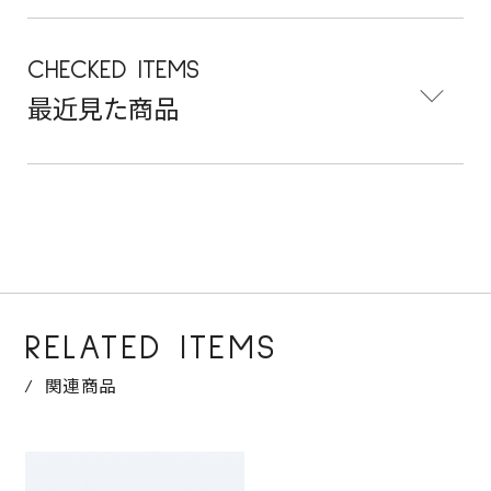
CHECKED ITEMS
最近見た商品
RELATED ITEMS
関連商品