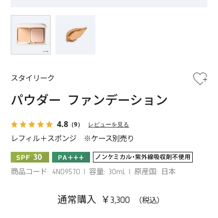
スタイリーク
パウダー ファンデーション
4.8
（9）
レビューを見る
レフィル＋スポンジ ※ケース別売り
商品コード: 4N09570
容量: 30mL
原産国: 日本
通常購入 ￥3,300