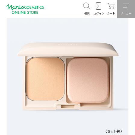
検索
ログイン
カート
メニュー