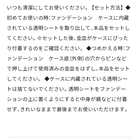
いつも清潔にしてお使いください。 【セット方法】 ◆
初めてお使いの時：ファンデーション ケースに内蔵
されている透明シートを取り出して、本品をセットし
てください。※セットした後、金皿がケースにぴった
り付着するのをご確認ください。 ◆つめかえる時：フ
ァンデーション ケース底（外側）の穴からピンなど
で押し上げて使用済みの金皿をはずし、本品をセット
してください。 ◆ケースに内蔵されている透明シー
トは捨てないでください。透明シートをファンデー
ションの上に置くようにすると中身が鏡などに付着
せず、きれいなままで最後までお使いいただけます。