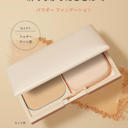
パウダー ファンデーション