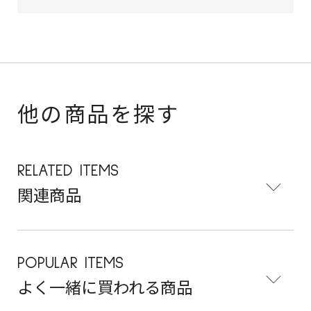
他の商品を探す
RELATED ITEMS
関連商品
POPULAR ITEMS
よく一緒に買われる商品