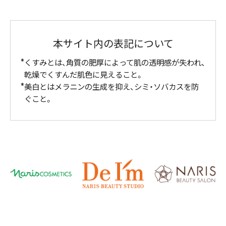
本サイト内の表記について
くすみとは、角質の肥厚によって肌の透明感が失われ、
乾燥でくすんだ肌色に見えること。
美白とはメラニンの生成を抑え、シミ・ソバカスを防
ぐこと。