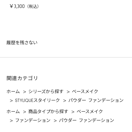
￥3,300
履歴を残さない
関連カテゴリ
ホーム
>
シリーズから探す
>
ベースメイク
>
STYLIQUEスタイリーク
>
パウダー ファンデーション
ホーム
>
商品タイプから探す
>
ベースメイク
>
ファンデーション
>
パウダー ファンデーション