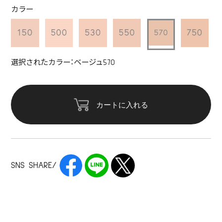
カラー
選択されたカラー：ベージュ570
カートに入れる
SNS SHARE/