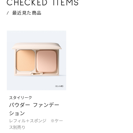
CHECKED ITEMS
最近見た商品
スタイリーク
パウダー ファンデー
ション
レフィル＋スポンジ ※ケー
ス別売り