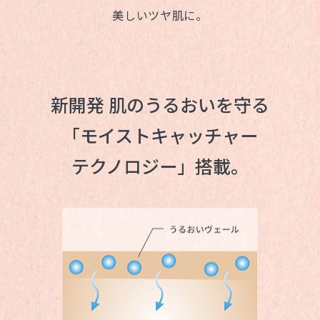
美しいツヤ肌に。
新開発 肌のうるおいを守る
「モイストキャッチャー
テクノロジー」搭載。