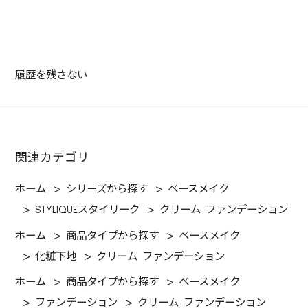
履歴を残さない
関連カテゴリ
ホーム
>
シリーズから探す
>
ベースメイク
>
STYLIQUEスタイリーク
>
クリーム ファンデーション
ホーム
>
商品タイプから探す
>
ベースメイク
>
化粧下地
>
クリーム ファンデーション
ホーム
>
商品タイプから探す
>
ベースメイク
>
ファンデーション
>
クリーム ファンデーション