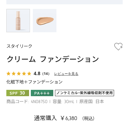
スタイリーク
クリーム ファンデーション
4.8
（14）
レビューを見る
化粧下地＋ファンデーション
商品コード: 4N08750
容量: 30mL
原産国: 日本
通常購入 ￥6,380