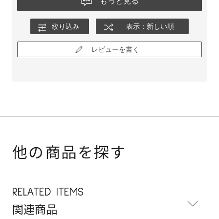
もっと見る
絞り込み
表示：新しい順
レビューを書く
他の商品を探す
RELATED ITEMS
関連商品