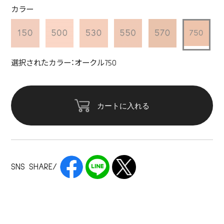
カラー
選択されたカラー：オークル750
カートに入れる
SNS SHARE/