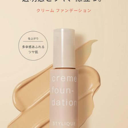
クリーム ファンデーション