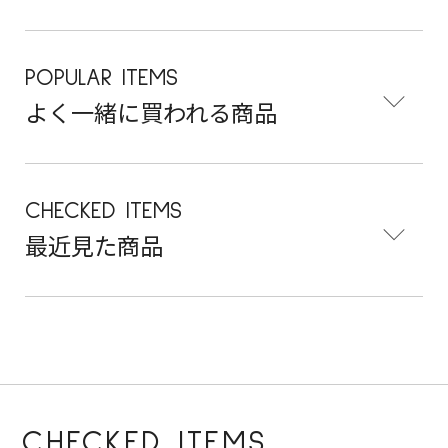
POPULAR ITEMS
よく一緒に買われる商品
CHECKED ITEMS
最近見た商品
CHECKED ITEMS