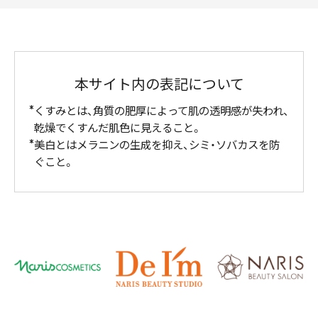
本サイト内の表記について
くすみとは、角質の肥厚によって肌の透明感が失われ、
乾燥でくすんだ肌色に見えること。
美白とはメラニンの生成を抑え、シミ・ソバカスを防
ぐこと。