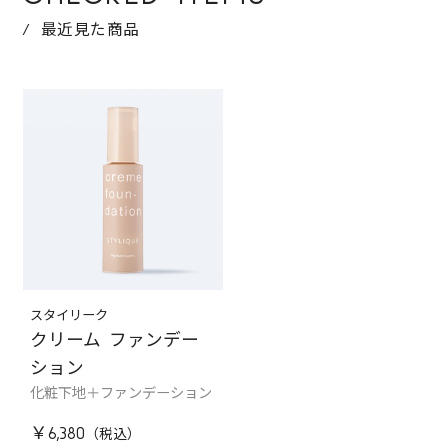
最近見た商品
スタイリーク
クリーム ファンデー
ション
化粧下地＋ファンデーション
￥6,380