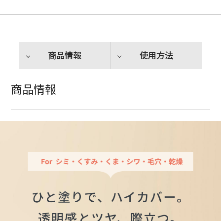
商品情報
使用方法
商品情報
ひと塗りで、ハイカバー。
透明感とツヤ、際立つ。