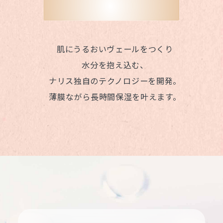
肌にうるおいヴェールをつくり
水分を抱え込む、
ナリス独自のテクノロジーを開発。
薄膜ながら長時間保湿を叶えます。