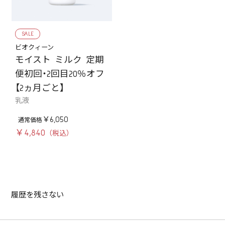
SALE
ビオクィーン
モイスト ミルク 定期
便初回・2回目20％オフ
【2ヵ月ごと】
乳液
￥6,050
￥4,840
履歴を残さない