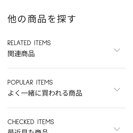
他の商品を探す
RELATED ITEMS
関連商品
POPULAR ITEMS
よく一緒に買われる商品
CHECKED ITEMS