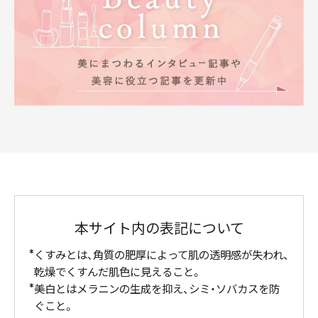
本サイト内の表記について
くすみとは、角質の肥厚によって肌の透明感が失われ、
乾燥でくすんだ肌色に見えること。
美白とはメラニンの生成を抑え、シミ・ソバカスを防
ぐこと。