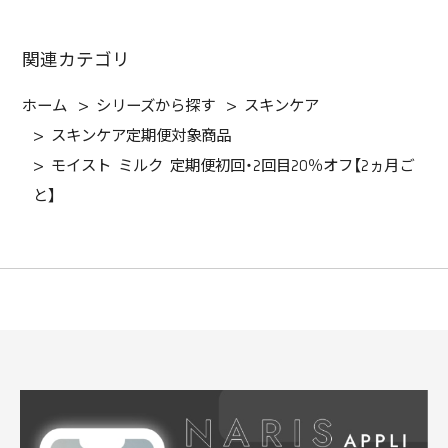
関連カテゴリ
ホーム
>
シリーズから探す
>
スキンケア
>
スキンケア定期便対象商品
>
モイスト ミルク 定期便初回・2回目20％オフ【2ヵ月ご
と】