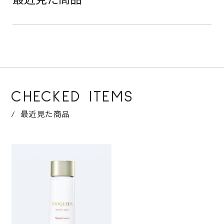
最近見た商品
CHECKED ITEMS
最近見た商品