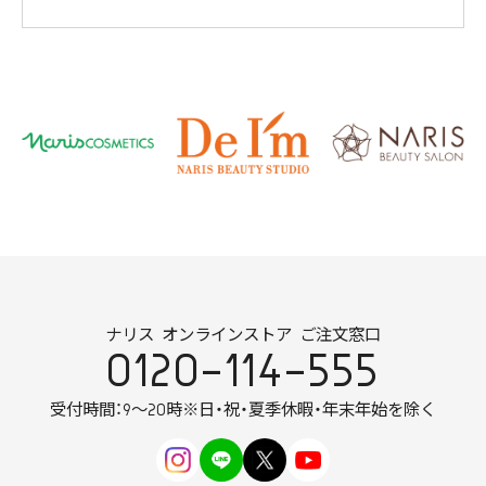
ナリス オンラインストア ご注文窓口
0120-114-555
受付時間：9～20時
※日・祝・夏季休暇・年末年始を除く