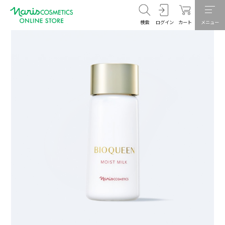
検索
ログイン
カート
メニュー