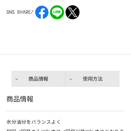
SNS SHARE/
商品情報
使用方法
商品情報
水分油分をバランスよく