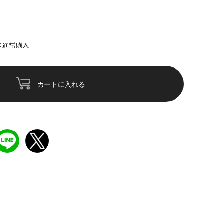
：通常購入
カートに入れる