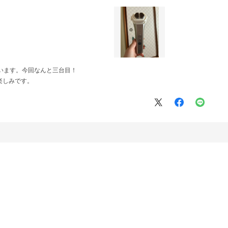
います。今回なんと三台目！
楽しみです。