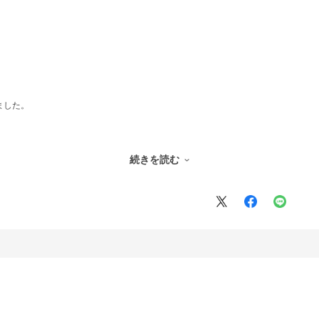
ました。
続きを読む