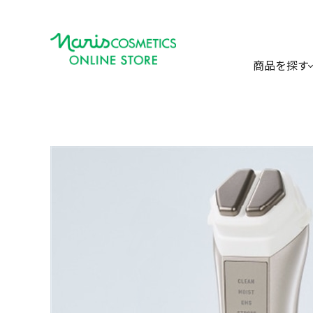
商品を探す