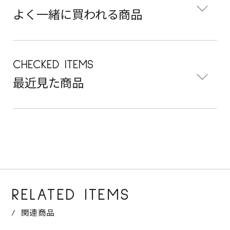
よく一緒に買われる商品
CHECKED ITEMS
最近見た商品
RELATED ITEMS
関連商品