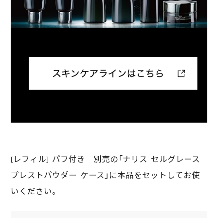
[レフィル] パフ付き 別売の「ナリス セルグレース
プレストパウダー ケース」に本品をセットしてお使
いください。