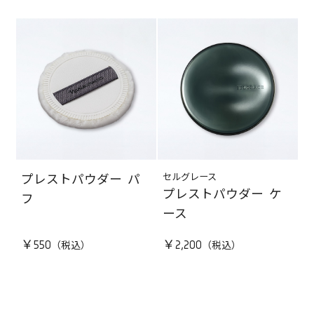
セルグレース
プレストパウダー パ
プレストパウダー ケ
フ
ース
￥550
￥2,200