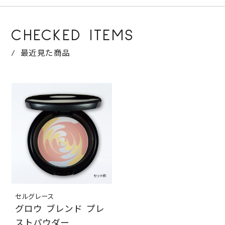
CHECKED ITEMS
最近見た商品
セルグレース
グロウ ブレンド プレ
ストパウダー