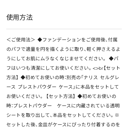
使用方法
＜ご使用法＞ ◆ファンデーションをご使用後、付属
のパフで適量を円を描くように取り、軽く押さえるよ
うにしてお肌にムラなくなじませてください。 ◆パ
フはいつも清潔にしてお使いください。<>br【セット
方法】 ◆初めてお使いの時：別売の「ナリス セルグレ
ース プレストパウダー ケース」に本品をセットして
お使いください。 【セット方法】 ◆初めてお使いの
時：プレストパウダー ケースに内蔵されている透明
シートを取り出して、本品をセットしてください。※
セットした後、金皿がケースにぴったり付着するのを