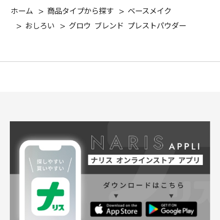
ホーム
>
商品タイプから探す
>
ベースメイク
>
おしろい
>
グロウ ブレンド プレストパウダー