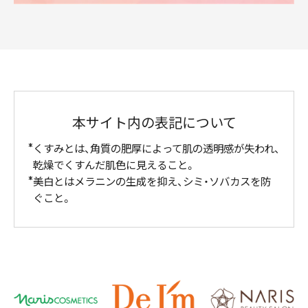
本サイト内の表記について
くすみとは、角質の肥厚によって肌の透明感が失われ、
乾燥でくすんだ肌色に見えること。
美白とはメラニンの生成を抑え、シミ・ソバカスを防
ぐこと。