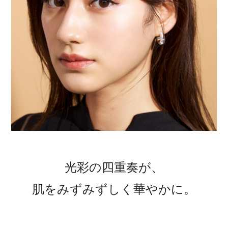
光彩の四重奏が、
肌をみずみずしく華やかに。