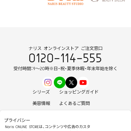
ナリス オンラインストア ご注文窓口
0120-114-555
受付時間：9～20時
※日・祝・夏季休暇・年末年始を除く
シリーズ
ショッピングガイド
美容情報
よくあるご質問
お知らせ
お問い合わせ
プライバシー
Naris ONLINE STOREは、コンテンツや広告のカスタ