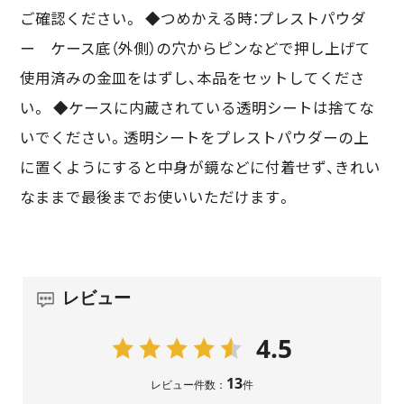
ご確認ください。 ◆つめかえる時：プレストパウダ
ー ケース底（外側）の穴からピンなどで押し上げて
使用済みの金皿をはずし、本品をセットしてくださ
い。 ◆ケースに内蔵されている透明シートは捨てな
いでください。透明シートをプレストパウダーの上
に置くようにすると中身が鏡などに付着せず、きれい
なままで最後までお使いいただけます。
レビュー
4.5
13
レビュー件数：
件