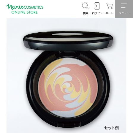
検索
ログイン
カート
メニュー