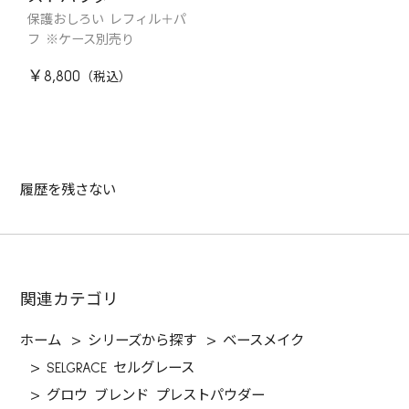
保護おしろい レフィル＋パ
フ ※ケース別売り
￥8,800
履歴を残さない
関連カテゴリ
ホーム
>
シリーズから探す
>
ベースメイク
>
SELGRACE セルグレース
>
グロウ ブレンド プレストパウダー