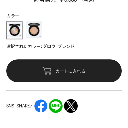
カラー
選択されたカラー：グロウ ブレンド
カートに入れる
SNS SHARE/