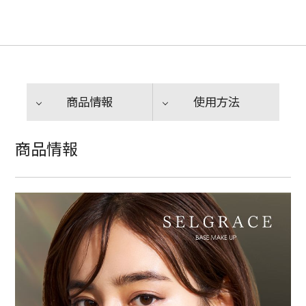
商品情報
使用方法
商品情報