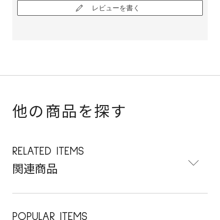
レビューを書く
他の商品を探す
RELATED ITEMS
関連商品
POPULAR ITEMS