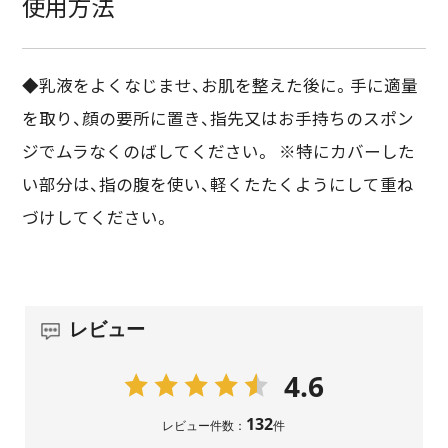
使用方法
◆乳液をよくなじませ、お肌を整えた後に。手に適量
を取り、顔の要所に置き、指先又はお手持ちのスポン
ジでムラなくのばしてください。 ※特にカバーした
い部分は、指の腹を使い、軽くたたくようにして重ね
づけしてください。
レビュー
4.6
132
レビュー件数：
件