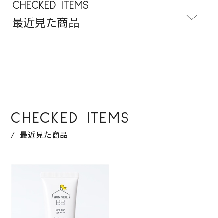
CHECKED ITEMS
最近見た商品
CHECKED ITEMS
最近見た商品