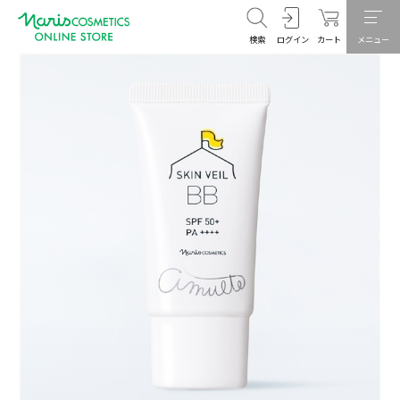
検索
ログイン
カート
メニュー