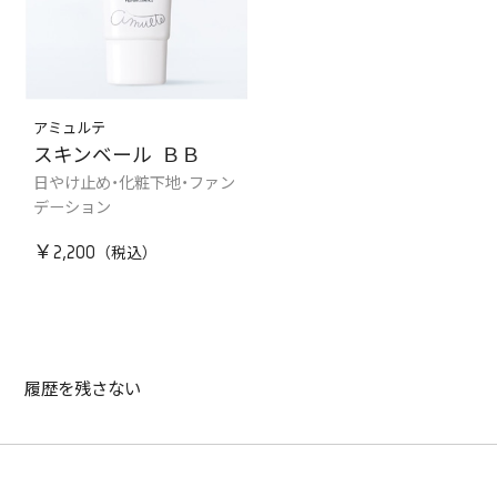
アミュルテ
スキンベール ＢＢ
日やけ止め・化粧下地・ファン
デーション
￥2,200
履歴を残さない