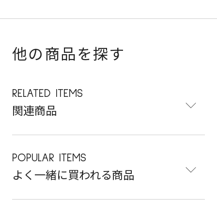
他の商品を探す
RELATED ITEMS
関連商品
POPULAR ITEMS
よく一緒に買われる商品