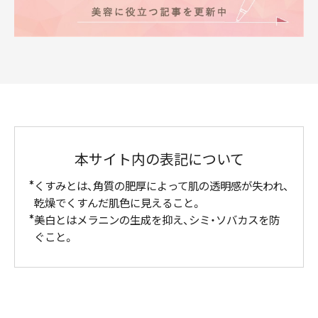
本サイト内の表記について
くすみとは、角質の肥厚によって肌の透明感が失われ、
乾燥でくすんだ肌色に見えること。
美白とはメラニンの生成を抑え、シミ・ソバカスを防
ぐこと。