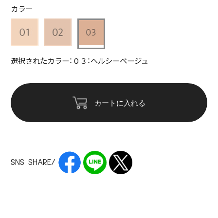
カラー
選択されたカラー：０３：ヘルシーベージュ
カートに入れる
SNS SHARE/