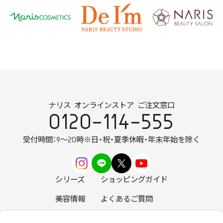
ナリス オンラインストア ご注文窓口
0120-114-555
受付時間：9～20時
※日・祝・夏季休暇・年末年始を除く
シリーズ
ショッピングガイド
美容情報
よくあるご質問
お知らせ
お問い合わせ