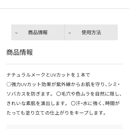
商品情報
使用方法
商品情報
ナチュラルメークとUVカットを１本で
○強力UVカット効果が紫外線からお肌を守り、シミ・
ソバカスを防ぎます。 〇毛穴や色ムラを自然に隠し、
きれいな素肌を演出します。 〇汗・水に強く、時間が
たっても塗り立ての仕上がりをキープします。