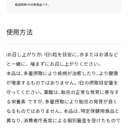
軽減税率8％対象製品です。
使用方法
(お召し上がり方) 1日5粒を目安に、水またはお湯など
と一緒に、 噛まずにお召し上がりください。
本品は、多量摂取により疾病が治癒したり、より健康
が増進するものではありません。1日の摂取目安量を
守ってください。葉酸は、胎児の正常な発育に寄与す
る栄養素 ですが、多量摂取により胎児の発育が良く
なるものではありません。本品は、特定保健用食品と
異なり、消費者庁長官による個別審査を受けたもので