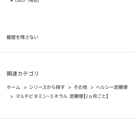
￥1,620
履歴を残さない
関連カテゴリ
ホーム
>
シリーズから探す
>
その他
>
ヘルシー定期便
>
マルチビタミン・ミネラル 定期便【2ヵ月ごと】