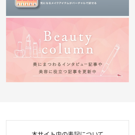
本サイト内の表記について