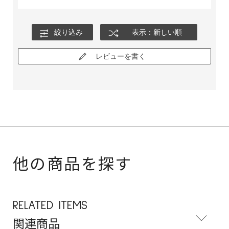
絞り込み
表示：新しい順
レビューを書く
他の商品を探す
RELATED ITEMS
関連商品