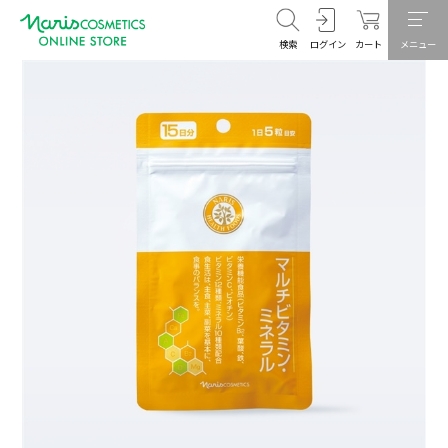
検索
ログイン
カート
メニュー