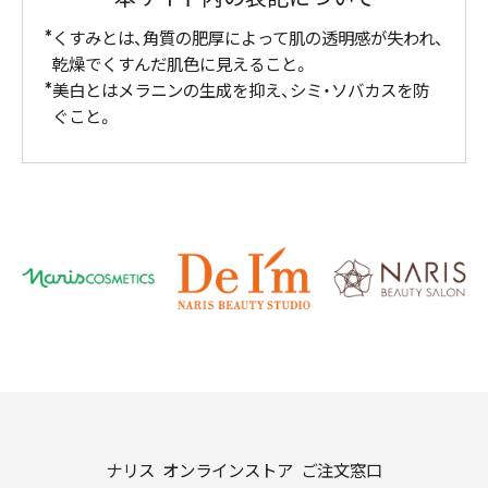
くすみとは、角質の肥厚によって肌の透明感が失われ、
乾燥でくすんだ肌色に見えること。
美白とはメラニンの生成を抑え、シミ・ソバカスを防
ぐこと。
ナリス オンラインストア ご注文窓口