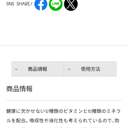
SNS SHARE/
商品情報
使用方法
商品情報
健康に欠かせない12種類のビタミンと10種類のミネラ
ルを配合。吸収性や消化性も考えられているので、効