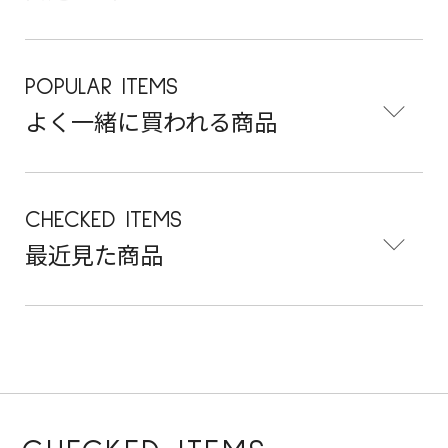
POPULAR ITEMS
よく一緒に買われる商品
CHECKED ITEMS
最近見た商品