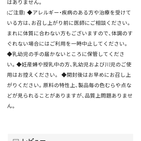
はありません。
(ご注意) ◆アレルギー・疾病のある方や治療を受けて
いる方は、お召し上がり前に医師にご相談ください。
まれに体質に合わない方もございますので、体調のす
ぐれない場合にはご利用を一時中止してください。
◆乳幼児の手の届かないところに保管してくださ
い。◆妊産婦や授乳中の方、乳幼児および川児のご使
用はお控えください。 ◆開封後はお早めにお召し上
がりください。原料の特性上、製品毎の色むらや点な
どが見られることがありますが、品質上問題ありませ
ん。
レビュー