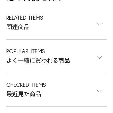
RELATED ITEMS
関連商品
POPULAR ITEMS
よく一緒に買われる商品
CHECKED ITEMS
最近見た商品