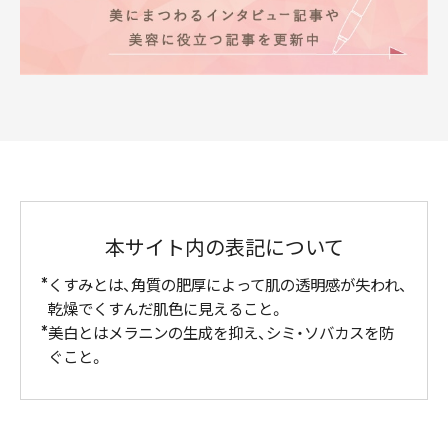
本サイト内の表記について
くすみとは、角質の肥厚によって肌の透明感が失われ、
乾燥でくすんだ肌色に見えること。
美白とはメラニンの生成を抑え、シミ・ソバカスを防
ぐこと。