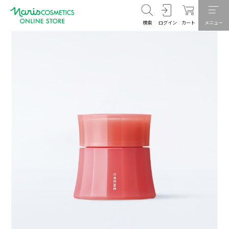
検索
ログイン
カート
メニュー