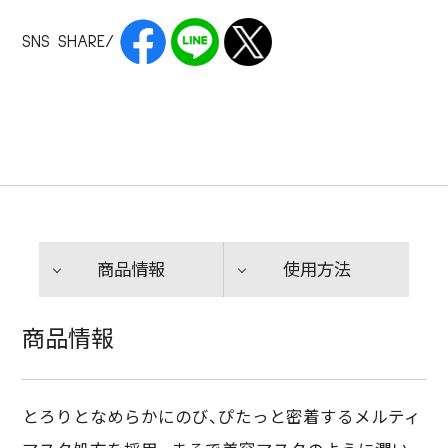
SNS SHARE/
商品情報
使用方法
商品情報
とろりとなめらかにのび、ぴたっと密着するメルティ