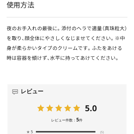
使用方法
夜のお手入れの最後に。添付のヘラで適量（真珠粒大）
を取り、顔全体にやさしくなじませてください。※中
身が柔らかいタイプのクリームです。ふたをあける
時は容器を傾けず、水平に持ってあけてください。
レビュー
5.0
5
レビュー件数：
件
★
5
(5)