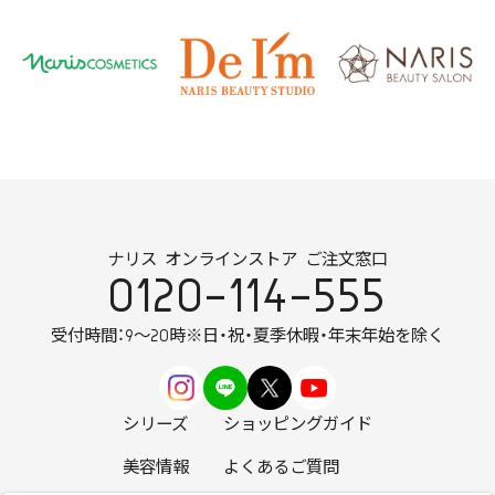
ナリス オンラインストア ご注文窓口
0120-114-555
受付時間：9～20時
※日・祝・夏季休暇・年末年始を除く
シリーズ
ショッピングガイド
美容情報
よくあるご質問