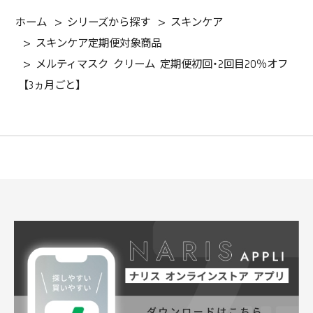
ホーム
>
シリーズから探す
>
スキンケア
>
スキンケア定期便対象商品
>
メルティマスク クリーム 定期便初回・2回目20％オフ
【3ヵ月ごと】