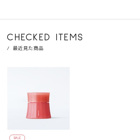
CHECKED ITEMS
最近見た商品
SALE