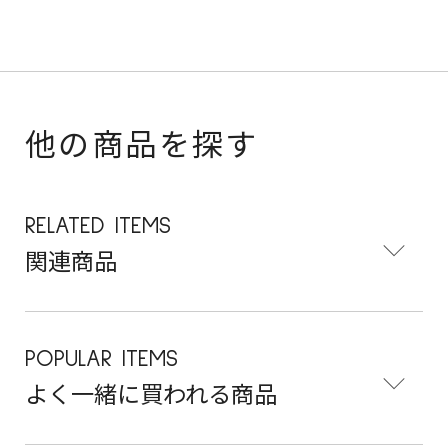
他の商品を探す
RELATED ITEMS
関連商品
POPULAR ITEMS
よく一緒に買われる商品