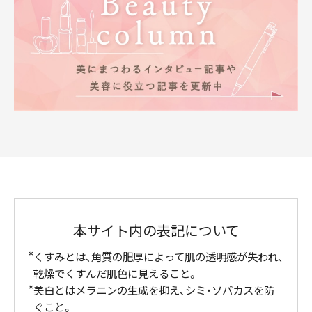
本サイト内の表記について
くすみとは、角質の肥厚によって肌の透明感が失われ、
乾燥でくすんだ肌色に見えること。
美白とはメラニンの生成を抑え、シミ・ソバカスを防
ぐこと。