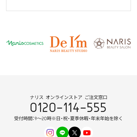
ナリス オンラインストア ご注文窓口
0120-114-555
受付時間：9～20時
※日・祝・夏季休暇・年末年始を除く