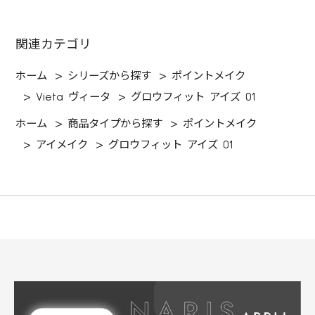
関連カテゴリ
ホーム
>
シリーズから探す
>
ポイントメイク
>
Vieta ヴィータ
>
グロウフィット アイズ 01
ホーム
>
商品タイプから探す
>
ポイントメイク
>
アイメイク
>
グロウフィット アイズ 01