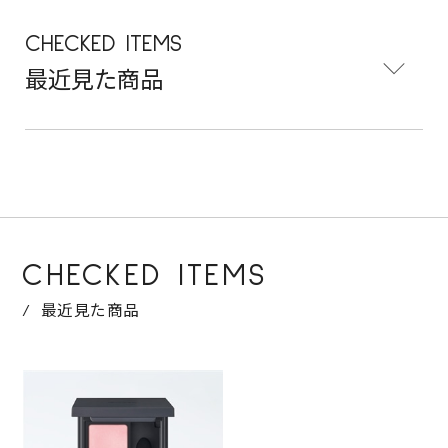
CHECKED ITEMS
最近見た商品
CHECKED ITEMS
最近見た商品