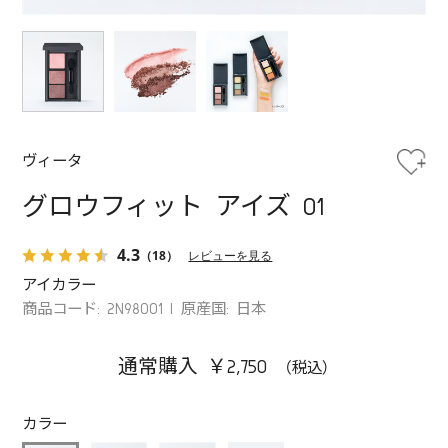
ヴィータ
グロウフィット アイズ 01
4.3
（18）
レビューを見る
アイカラー
商品コード: 2N98001
原産国: 日本
通常購入 ￥2,750
カラー