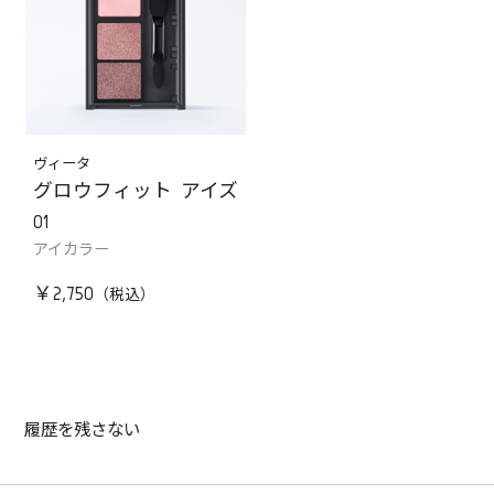
ヴィータ
グロウフィット アイズ
01
アイカラー
￥2,750
履歴を残さない