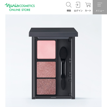
検索
ログイン
カート
メニュー