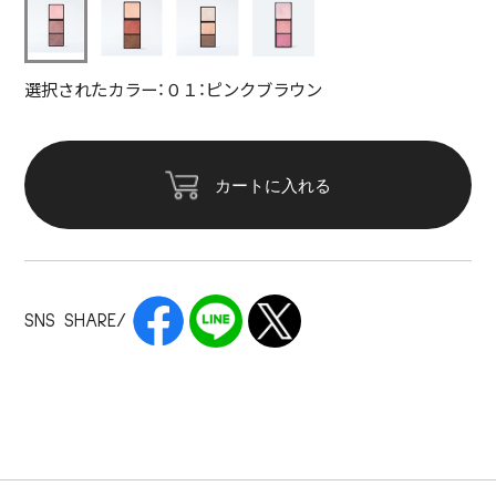
選択されたカラー：０１：ピンクブラウン
カートに入れる
SNS SHARE/