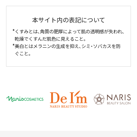
本サイト内の表記について
くすみとは、角質の肥厚によって肌の透明感が失われ、
乾燥でくすんだ肌色に見えること。
美白とはメラニンの生成を抑え、シミ・ソバカスを防
ぐこと。