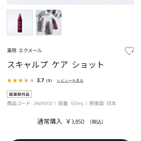
薬用 エクメール
スキャルプ ケア ショット
3.7
（3）
レビューを見る
商品コード: 2N69000
容量: 120mL
原産国: 日本
通常購入 ￥3,850