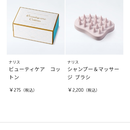
ナリス
ナリス
ビューティケア コッ
シャンプー＆マッサー
トン
ジ ブラシ
￥275
￥2,200