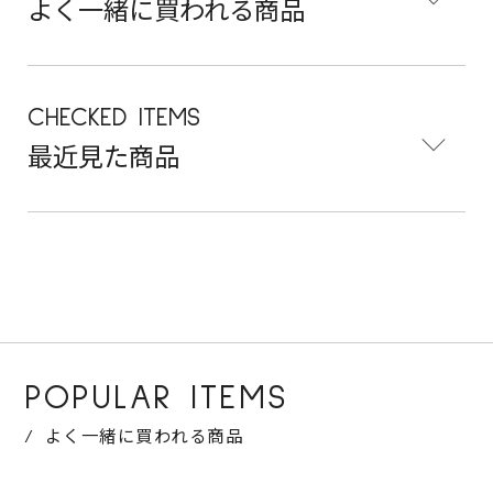
よく一緒に買われる商品
CHECKED ITEMS
最近見た商品
POPULAR ITEMS
よく一緒に買われる商品