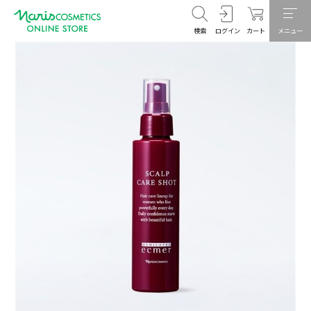
検索
ログイン
カート
メニュー