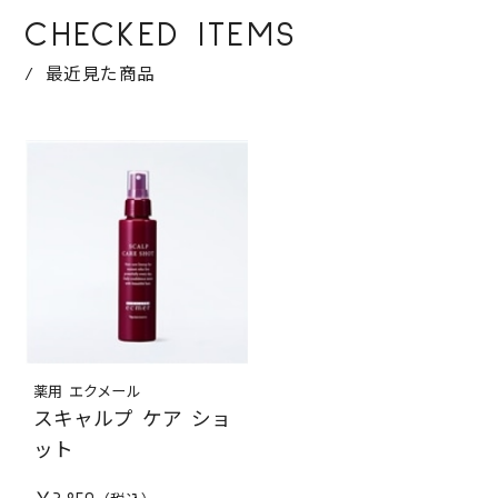
CHECKED ITEMS
最近見た商品
薬用 エクメール
スキャルプ ケア ショ
ット