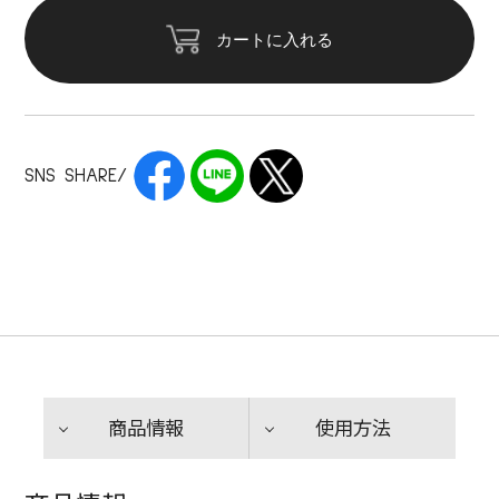
カートに入れる
SNS SHARE/
商品情報
使用方法