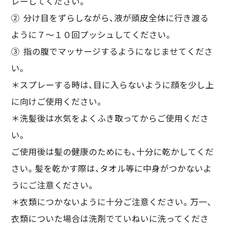
レーしてください。
② 分け目をずらしながら、液が頭皮全体に行き渡る
ように７～１０回プッシュしてください。
③ 指の腹でマッサージするようになじませてくださ
い。
＊スプレーする時は、目に入らないように顔を少し上
に向けご使用ください。
＊洗髪後は水気をよくふき取ってからご使用くださ
い。
ご使用後は髪の健康のためにも、十分に乾かしてくだ
さい。髪を乾かす際は、タオル等に中身がつかないよ
うにご注意ください。
＊衣類につかないように十分ご注意ください。万一、
衣類についた場合は洗剤でていねいに洗ってくださ