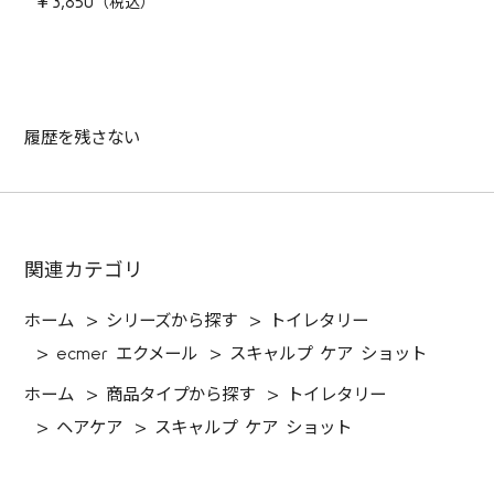
￥3,850
履歴を残さない
関連カテゴリ
ホーム
>
シリーズから探す
>
トイレタリー
>
ecmer エクメール
>
スキャルプ ケア ショット
ホーム
>
商品タイプから探す
>
トイレタリー
>
ヘアケア
>
スキャルプ ケア ショット