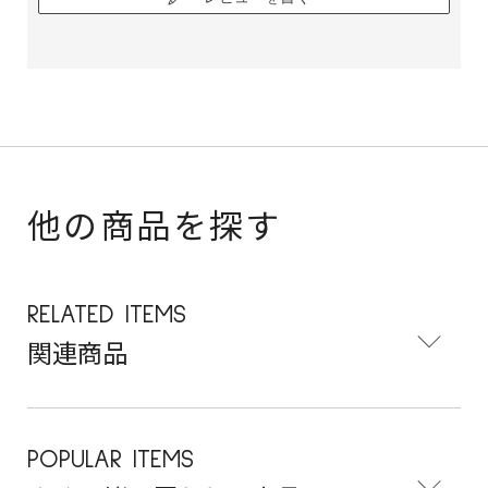
他の商品を探す
RELATED ITEMS
関連商品
POPULAR ITEMS