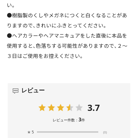
い。
●樹脂製のくしやメガネにつくと白くなることがあ
りますので、きれいにふきとってください。
●ヘアカラーやヘアマニキュアをした直後に本品を
使用すると、色落ちする可能性がありますので、２～
３日はご使用をお控えください。
レビュー
3.7
3
レビュー件数：
件
★
5
(0)