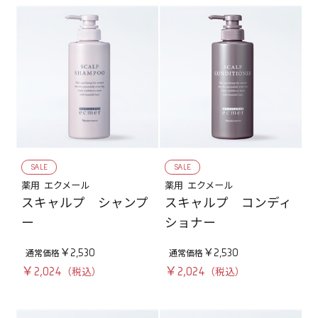
SALE
SALE
薬用 エクメール
薬用 エクメール
スキャルプ シャンプ
スキャルプ コンディ
ー
ショナー
￥2,530
￥2,530
￥2,024
￥2,024