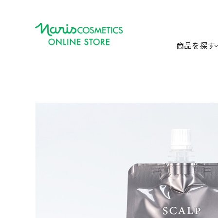
商品を探す