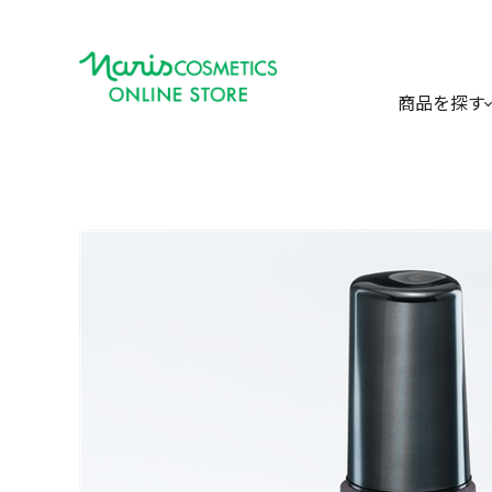
商品を探す