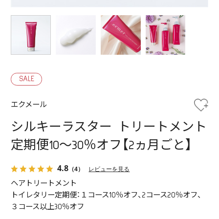
SALE
エクメール
シルキーラスター トリートメント
定期便10～30％オフ【2ヵ月ごと】
4.8
（4）
レビューを見る
ヘアトリートメント
トイレタリー定期便：１コース10％オフ、2コース20％オフ、
３コース以上30％オフ