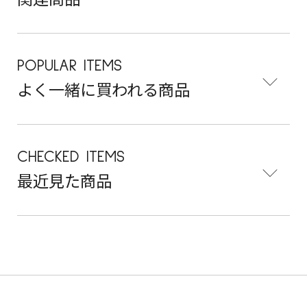
関連商品
POPULAR ITEMS
よく一緒に買われる商品
CHECKED ITEMS
最近見た商品