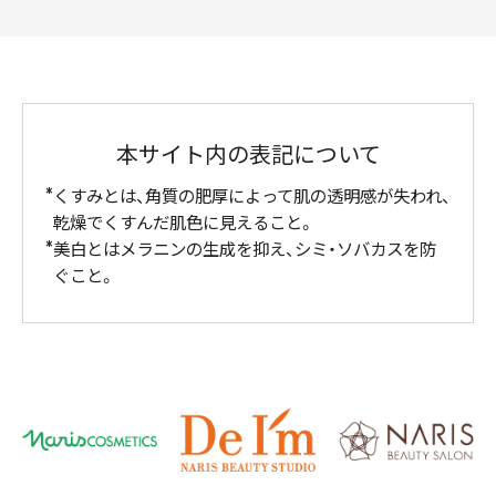
本サイト内の表記について
くすみとは、角質の肥厚によって肌の透明感が失われ、
乾燥でくすんだ肌色に見えること。
美白とはメラニンの生成を抑え、シミ・ソバカスを防
ぐこと。