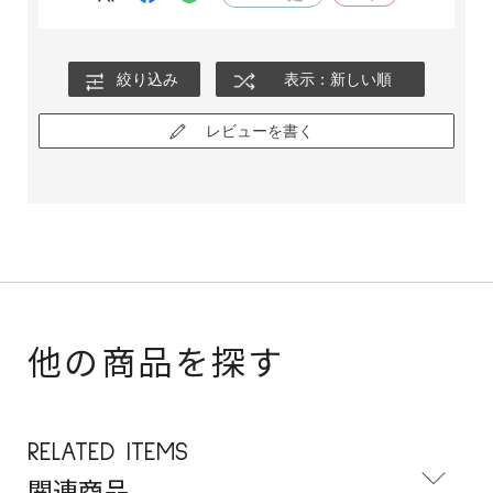
絞り込み
表示：新しい順
レビューを書く
他の商品を探す
RELATED ITEMS