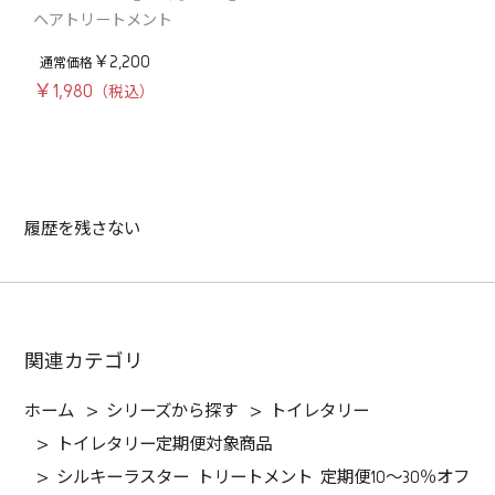
ヘアトリートメント
￥2,200
￥1,980
履歴を残さない
関連カテゴリ
ホーム
>
シリーズから探す
>
トイレタリー
>
トイレタリー定期便対象商品
>
シルキーラスター トリートメント 定期便10～30％オフ