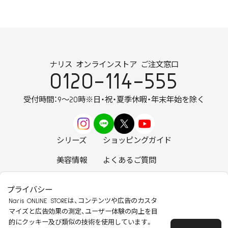
ナリス オンラインストア ご注文窓口
0120-114-555
受付時間：9～20時
※日・祝・夏季休暇・年末年始を除く
シリーズ
ショッピングガイド
美容情報
よくあるご質問
お知らせ
お問い合わせ
プライバシー
Naris ONLINE STOREは、コンテンツや広告のカスタ
マイズと広告効果の測定、ユーザー体験の向上を目
的にクッキー及び類似の技術を使用しています。