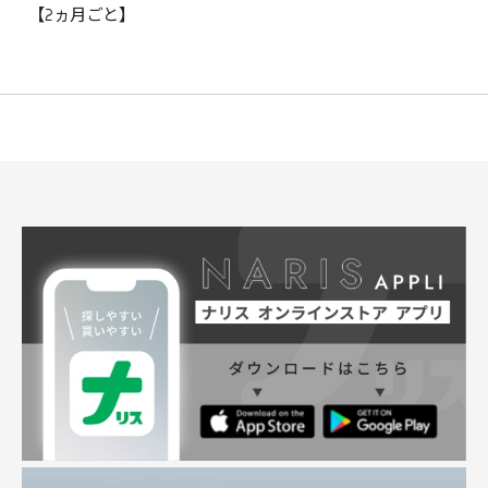
【2ヵ月ごと】