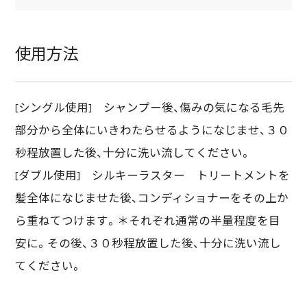
使用方法
[シングル使用] シャンプー後、傷みの気になる毛先
部分から全体にいきわたらせるようになじませ、３０
秒程放置した後、十分に洗い流してください。
[ダブル使用] シルキーラスター トリートメントを
髪全体になじませた後、コンディショナーをその上か
ら重ねてつけます。＊それぞれ通常の半量程度を目
安に。その後、３０秒程放置した後、十分に洗い流し
てください。