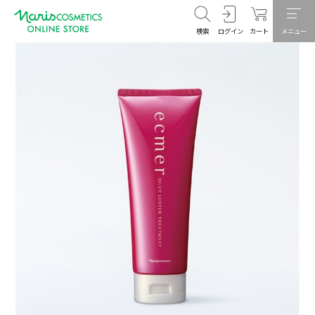
検索
ログイン
カート
メニュー