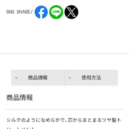
SNS SHARE/
商品情報
使用方法
商品情報
シルクのようになめらかで、芯からまとまるツヤ髪ト