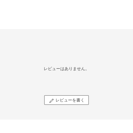
レビューはありません。
レビューを書く