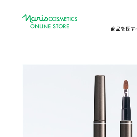
商品を探す