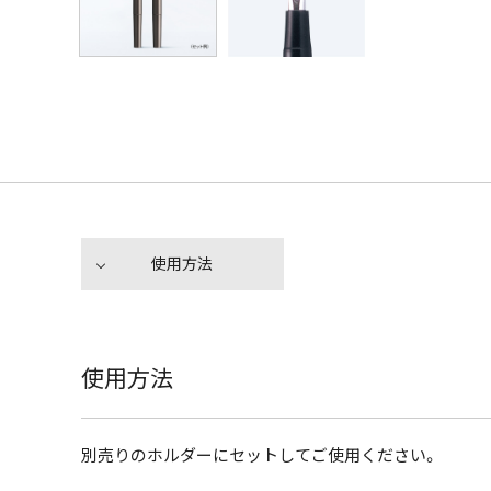
使用方法
使用方法
別売りのホルダーにセットしてご使用ください。