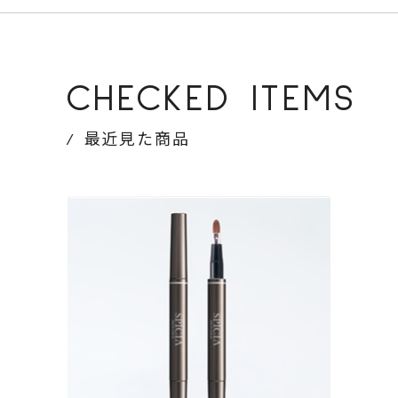
CHECKED ITEMS
最近見た商品