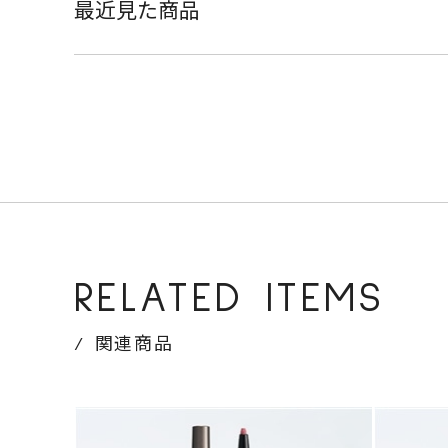
最近見た商品
RELATED ITEMS
関連商品