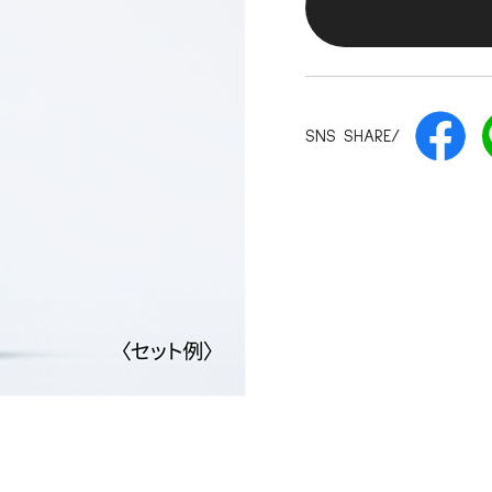
SNS SHARE/