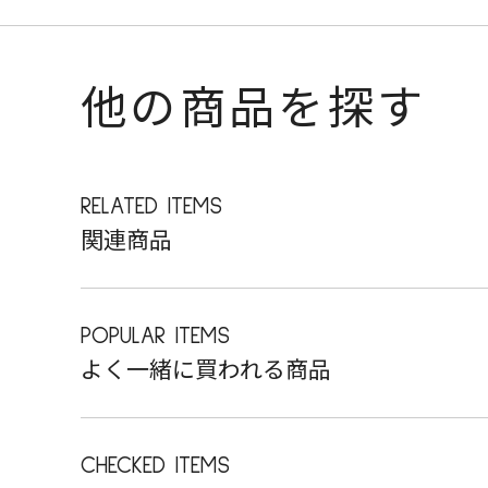
他の商品を探す
RELATED ITEMS
関連商品
POPULAR ITEMS
よく一緒に買われる商品
CHECKED ITEMS