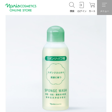
検索
ログイン
カート
メニュー