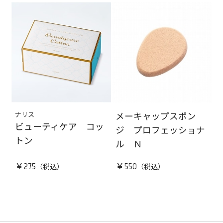
ナリス
メーキャップスポン
ビューティケア コッ
ジ プロフェッショナ
トン
ル Ｎ
￥275
￥550