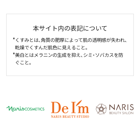
本サイト内の表記について
くすみとは、角質の肥厚によって肌の透明感が失われ、
乾燥でくすんだ肌色に見えること。
美白とはメラニンの生成を抑え、シミ・ソバカスを防
ぐこと。