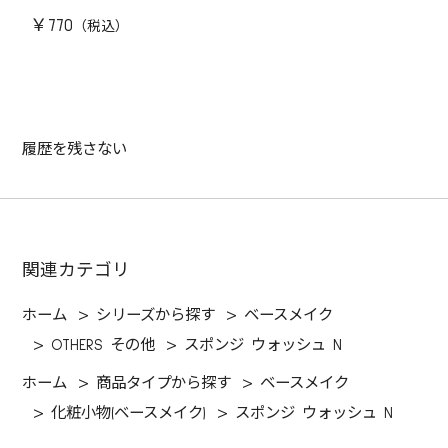
￥770
履歴を残さない
関連カテゴリ
ホーム
>
シリーズから探す
>
ベースメイク
>
OTHERS その他
>
スポンジ ウォッシュ N
ホーム
>
商品タイプから探す
>
ベースメイク
>
化粧小物(ベースメイク)
>
スポンジ ウォッシュ N