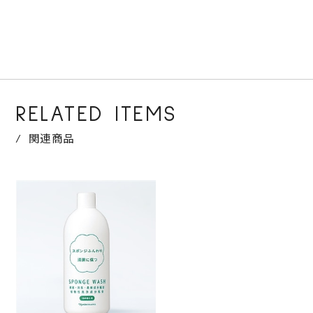
RELATED ITEMS
関連商品