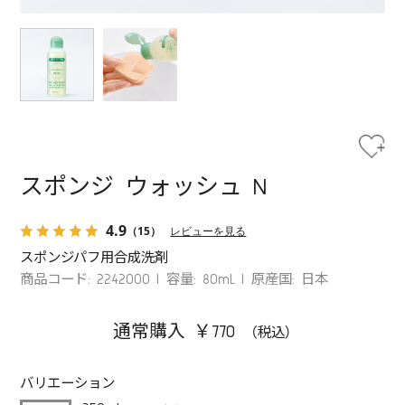
スポンジ ウォッシュ N
4.9
（15）
レビューを見る
スポンジパフ用合成洗剤
商品コード: 2242000
容量: 80mL
原産国: 日本
通常購入 ￥770
バリエーション