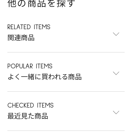
他の商品を探す
RELATED ITEMS
関連商品
POPULAR ITEMS
よく一緒に買われる商品
CHECKED ITEMS
最近見た商品