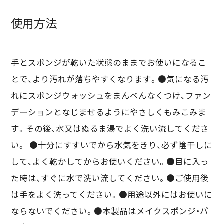
使用方法
手とスポンジが乾いた状態のままでお使いになるこ
とで、より汚れが落ちやすくなります。●気になる汚
れにスポンジウォッシュをまんべんなくつけ、ファン
デーションとなじませるようにやさしくもみこみま
す。その後、水又はぬるま湯でよく洗い流してくださ
い。 ●十分にすすいでから水気をきり、必ず陰干しに
して、よく乾かしてからお使いください。●目に入っ
た時は、すぐに水で洗い流してください。●ご使用後
は手をよく洗ってください。●用途以外にはお使いに
ならないでください。●本製品はメイクスポンジ・パ