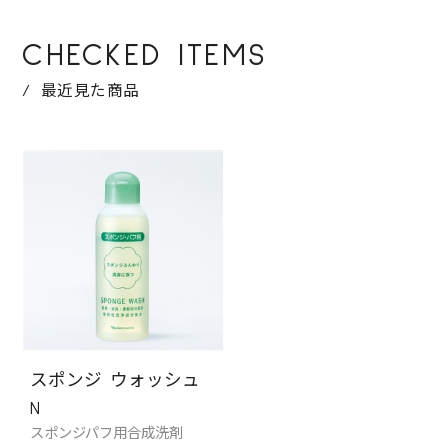
CHECKED ITEMS
最近見た商品
スポンジ ウォッシュ
N
スポンジパフ用合成洗剤