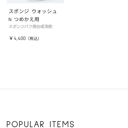
スポンジ ウォッシュ
N つめかえ用
スポンジパフ用合成洗剤
￥4,400
POPULAR ITEMS