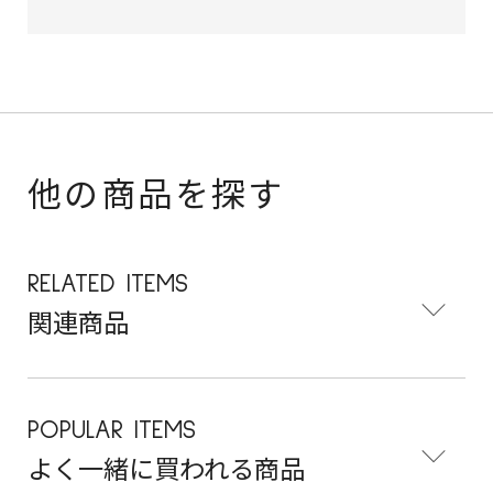
他の商品を探す
RELATED ITEMS
関連商品
POPULAR ITEMS
よく一緒に買われる商品