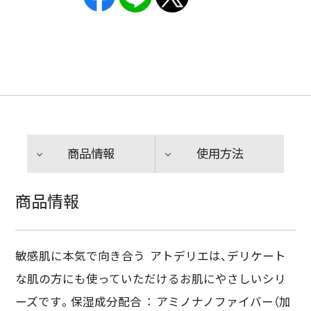
商品情報
使用方法
商品情報
敏感肌に本気で向き合う アトデリエは、デリケート
な肌の方にも使っていただけるお肌にやさしいシリ
ーズです。保湿成分配合 ： アミノナノファイバー（加