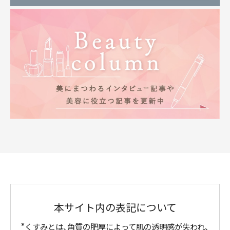
本サイト内の表記について
くすみとは、角質の肥厚によって肌の透明感が失われ、