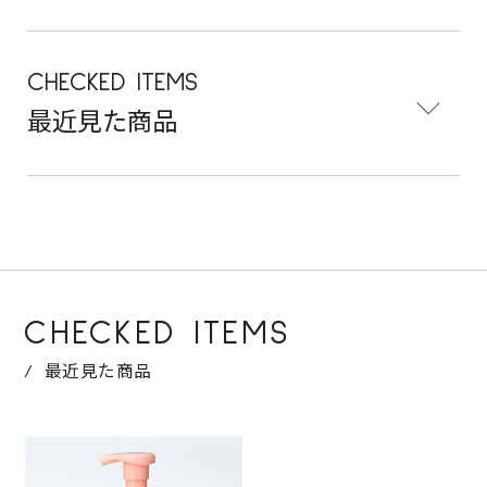
CHECKED ITEMS
最近見た商品
CHECKED ITEMS
最近見た商品