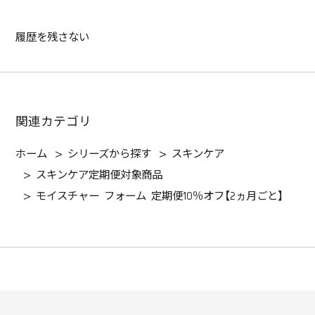
履歴を残さない
関連カテゴリ
ホーム
>
シリーズから探す
>
スキンケア
>
スキンケア定期便対象商品
>
モイスチャー フォーム 定期便10％オフ【2ヵ月ごと】