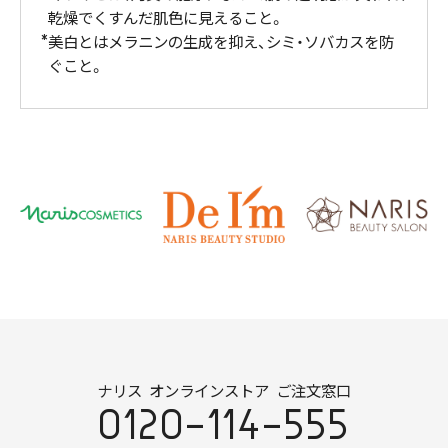
乾燥でくすんだ肌色に見えること。
美白とはメラニンの生成を抑え、シミ・ソバカスを防
ぐこと。
ナリス オンラインストア ご注文窓口
0120-114-555