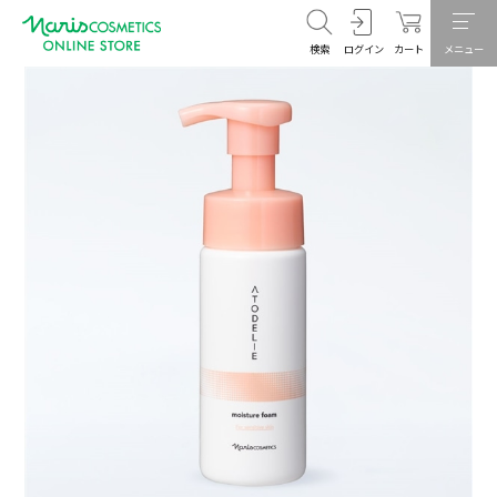
検索
ログイン
カート
メニュー