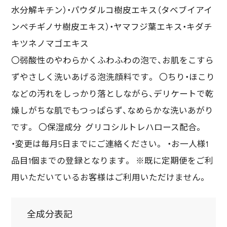
水分解キチン）・パウダルコ樹皮エキス（タベブイアイ
ンペチギノサ樹皮エキス）・ヤマフジ葉エキス・キダチ
キツネノマゴエキス
〇弱酸性のやわらかくふわふわの泡で、お肌をこすら
ずやさしく洗いあげる泡洗顔料です。 〇ちり・ほこり
などの汚れをしっかり落としながら、デリケートで乾
燥しがちな肌でもつっぱらず、なめらかな洗いあがり
です。 〇保湿成分 グリコシルトレハロース配合。
・変更は毎月5日までにご連絡ください。 ・お一人様1
品目1個までの登録となります。 ※既に定期便をご利
用いただいているお客様はご利用いただけません。
全成分表記