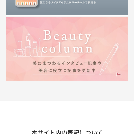
本サイト内の表記について