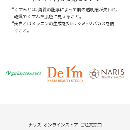
くすみとは、角質の肥厚によって肌の透明感が失われ、
乾燥でくすんだ肌色に見えること。
美白とはメラニンの生成を抑え、シミ・ソバカスを防
ぐこと。
ナリス オンラインストア ご注文窓口