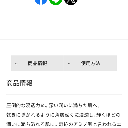
商品情報
使用方法
商品情報
圧倒的な浸透力※。深い潤いに満ちた肌へ。
乾きに導かれるように角層深くに浸透し、輝くほどの
潤いに満ち溢れる肌に。奇跡のアミノ酸と言われるエ