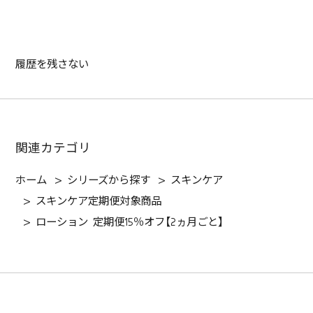
履歴を残さない
関連カテゴリ
ホーム
>
シリーズから探す
>
スキンケア
>
スキンケア定期便対象商品
>
ローション 定期便15％オフ【2ヵ月ごと】