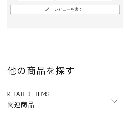
レビューを書く
他の商品を探す
RELATED ITEMS
関連商品