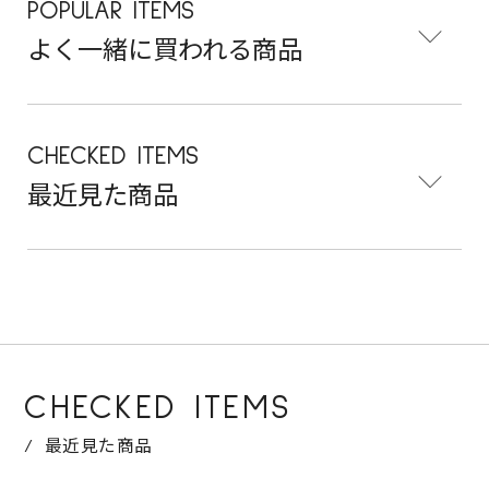
POPULAR ITEMS
よく一緒に買われる商品
CHECKED ITEMS
最近見た商品
CHECKED ITEMS
最近見た商品