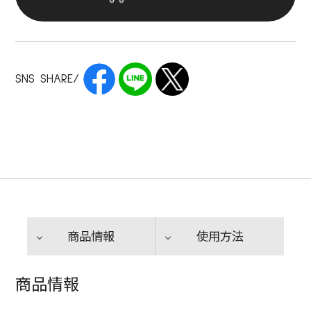
SNS SHARE/
商品情報
使用方法
商品情報