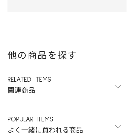
他の商品を探す
RELATED ITEMS
関連商品
POPULAR ITEMS
よく一緒に買われる商品