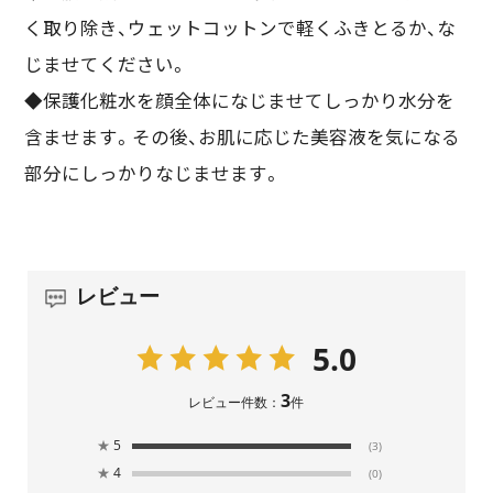
く取り除き、ウェットコットンで軽くふきとるか、な
じませてください。
◆保護化粧水を顔全体になじませてしっかり水分を
含ませます。その後、お肌に応じた美容液を気になる
部分にしっかりなじませます。
レビュー
5.0
3
レビュー件数：
件
★
5
(3)
★
4
(0)