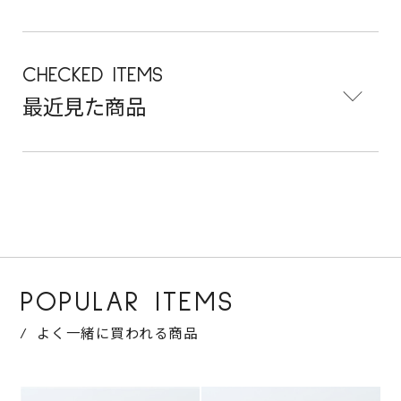
CHECKED ITEMS
最近見た商品
POPULAR ITEMS
よく一緒に買われる商品