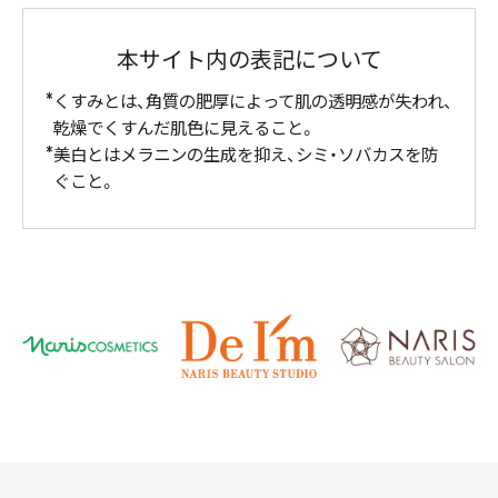
本サイト内の表記について
くすみとは、角質の肥厚によって肌の透明感が失われ、
乾燥でくすんだ肌色に見えること。
美白とはメラニンの生成を抑え、シミ・ソバカスを防
ぐこと。