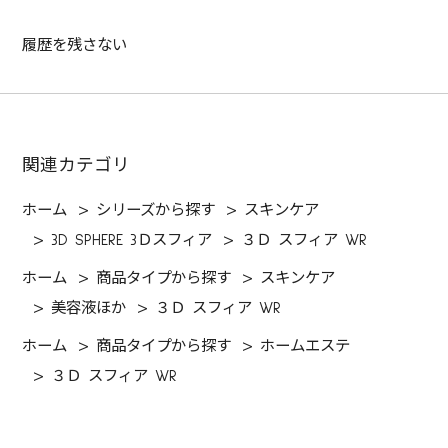
履歴を残さない
関連カテゴリ
ホーム
>
シリーズから探す
>
スキンケア
>
3D SPHERE 3Ｄスフィア
>
３Ｄ スフィア WR
ホーム
>
商品タイプから探す
>
スキンケア
>
美容液ほか
>
３Ｄ スフィア WR
ホーム
>
商品タイプから探す
>
ホームエステ
>
３Ｄ スフィア WR