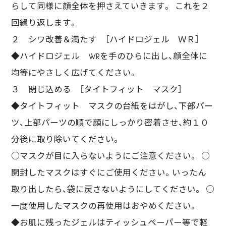
らして同様に顔全体を押さえていきます。 これを２
回繰り返します。
２ シワ改善＆満たす ［ハイドロジェル ＷＲ］
◆ハイドロジェル WRを手のひらに出し、顔全体に
均等にやさしく広げてください。
３ 閉じ込める ［タイトフィット マスク］
◆タイトフィット マスクの台紙をはがし、下部パー
ツ、上部パーツの順で顔にしっかり密着させ、約１０
分後に取り除いてください。
○マスクが目に入らないようにご注意ください。 ○
開封したマスクはすぐにご使用ください。いったん
取り出したら、袋に戻さないようにしてください。 ○
一度使用したマスクの再使用はおやめください。
◆お肌に残ったジェルはティッシュペーパー等で軽