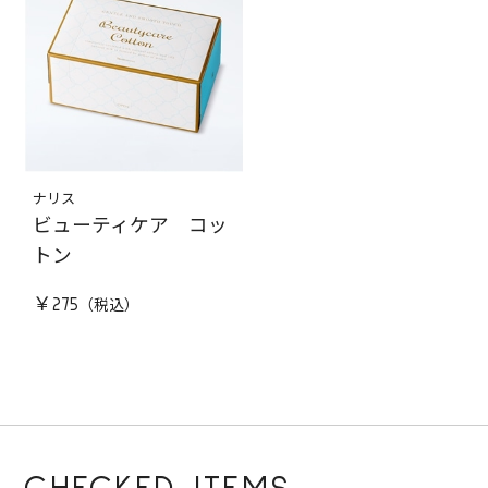
ナリス
ビューティケア コッ
トン
￥275