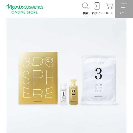
検索
ログイン
カート
メニュー