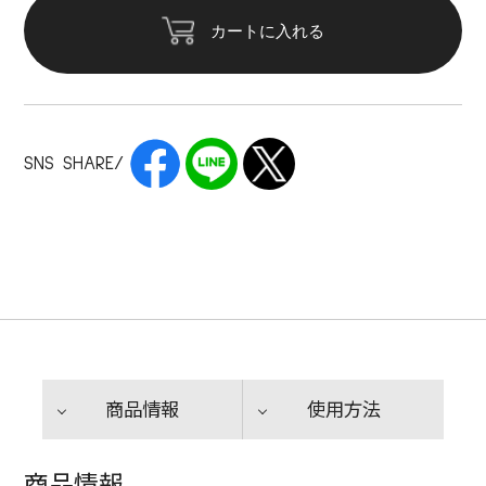
カートに入れる
SNS SHARE/
商品情報
使用方法