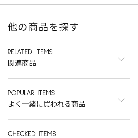
他の商品を探す
RELATED ITEMS
関連商品
POPULAR ITEMS
よく一緒に買われる商品
CHECKED ITEMS