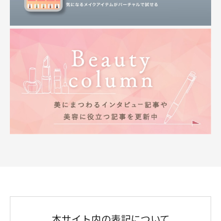
本サイト内の表記について