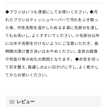
◆ブラシはいつも清潔にしてお使いください。◆汚
れたブラシはティッシュペーパーで汚れをふき取っ
た後、 中性洗剤を溶かしたぬるま湯に毛部分を浸し
てもみ洗いし、よくすすいでください。※毛部分以外
には水や洗剤を付けないようにご注意いただき、 長
時間の漬け置き洗いはおやめください。金具の腐食
や気抜け等の劣化の原因となります。 ◆水気を切っ
て形を整え、風通しのよい日かげに干し、よく乾かし
てからお使いください。
レビュー