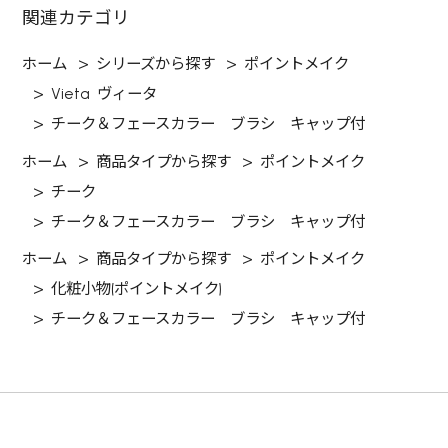
関連カテゴリ
ホーム
>
シリーズから探す
>
ポイントメイク
>
Vieta ヴィータ
>
チーク＆フェースカラー ブラシ キャップ付
ホーム
>
商品タイプから探す
>
ポイントメイク
>
チーク
>
チーク＆フェースカラー ブラシ キャップ付
ホーム
>
商品タイプから探す
>
ポイントメイク
>
化粧小物(ポイントメイク)
>
チーク＆フェースカラー ブラシ キャップ付