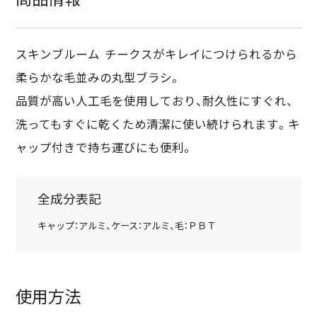
商品情報
スキンブルーム チークスがキレイにつけられるから
柔らかな毛並みの丸型ブラシ。
品質が高い人工毛を使用しており、耐久性にすぐれ、
洗ってもすぐに乾くため清潔に使い続けられます。キ
ャップ付きで持ち運びにも便利。
全成分表記
キャップ：アルミ、ケース：アルミ、毛：ＰＢＴ
使用方法