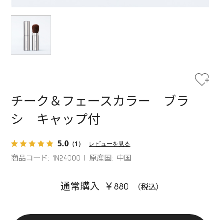
チーク＆フェースカラー ブラ
シ キャップ付
5.0
（1）
レビューを見る
商品コード: 1N24000
原産国: 中国
通常購入 ￥880