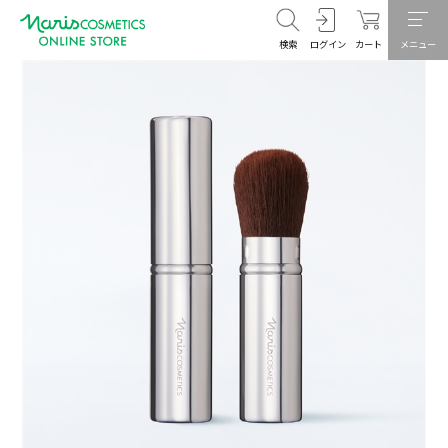
検索
ログイン
カート
メニュー