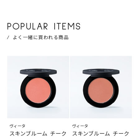
POPULAR ITEMS
よく一緒に買われる商品
ヴィータ
ヴィータ
スキンブルーム チーク
スキンブルーム チーク