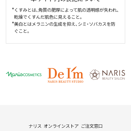
くすみとは、角質の肥厚によって肌の透明感が失われ、
乾燥でくすんだ肌色に見えること。
美白とはメラニンの生成を抑え、シミ・ソバカスを防
ぐこと。
ナリス オンラインストア ご注文窓口