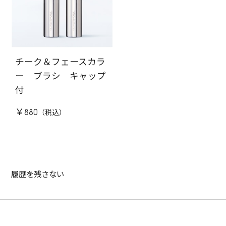
チーク＆フェースカラ
ー ブラシ キャップ
付
￥880
履歴を残さない