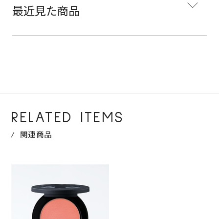
最近見た商品
RELATED ITEMS
関連商品