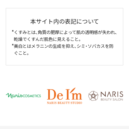
本サイト内の表記について
くすみとは、角質の肥厚によって肌の透明感が失われ、
乾燥でくすんだ肌色に見えること。
美白とはメラニンの生成を抑え、シミ・ソバカスを防
ぐこと。