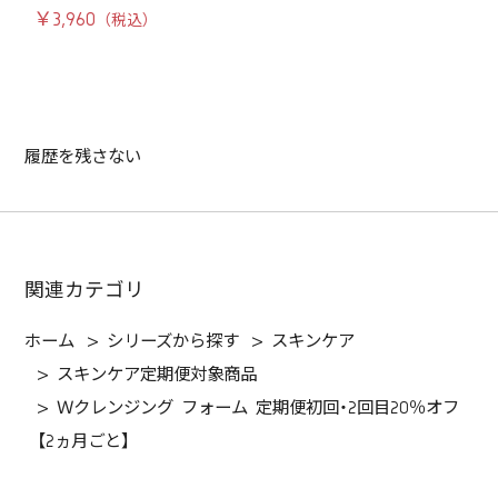
￥3,960
履歴を残さない
関連カテゴリ
ホーム
>
シリーズから探す
>
スキンケア
>
スキンケア定期便対象商品
>
Ｗクレンジング フォーム 定期便初回・2回目20％オフ
【2ヵ月ごと】