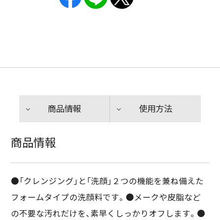
商品情報
使用方法
商品情報
●「クレンジング」と「洗顔」２つの機能を兼ね備えた
フォームタイプの洗顔料です。●メークや皮脂など
の不要な汚れだけを、素早くしっかりオフします。●