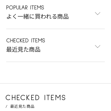
POPULAR ITEMS
よく一緒に買われる商品
CHECKED ITEMS
最近見た商品
CHECKED ITEMS
最近見た商品