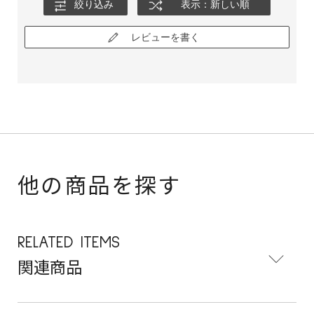
絞り込み
表示：新しい順
レビューを書く
他の商品を探す
RELATED ITEMS
関連商品