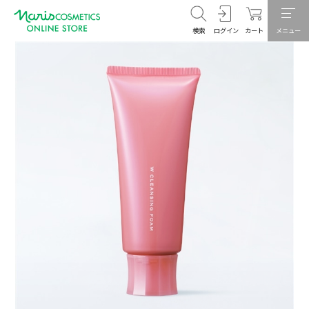
検索
ログイン
カート
メニュー