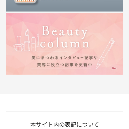
本サイト内の表記について