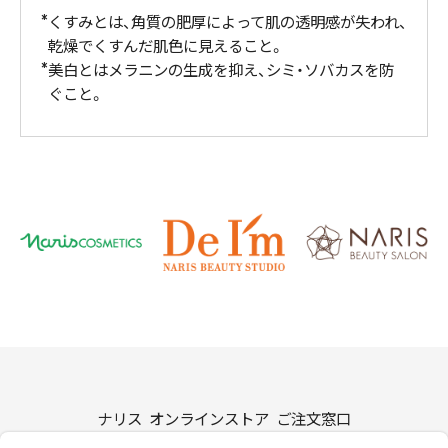
くすみとは、角質の肥厚によって肌の透明感が失われ、
乾燥でくすんだ肌色に見えること。
美白とはメラニンの生成を抑え、シミ・ソバカスを防
ぐこと。
ナリス オンラインストア ご注文窓口