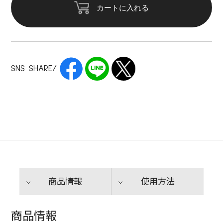
カートに入れる
SNS SHARE/
商品情報
使用方法
商品情報