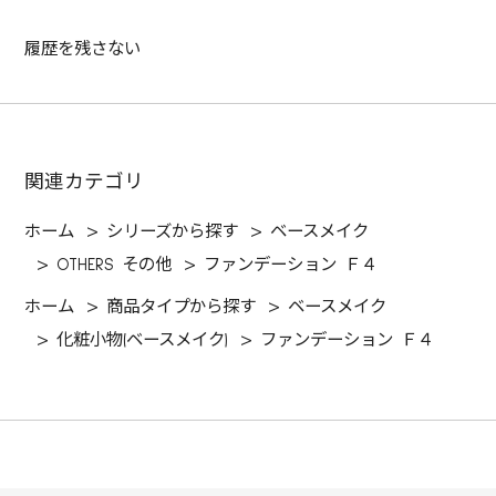
履歴を残さない
関連カテゴリ
ホーム
>
シリーズから探す
>
ベースメイク
>
OTHERS その他
>
ファンデーション Ｆ４
ホーム
>
商品タイプから探す
>
ベースメイク
>
化粧小物(ベースメイク)
>
ファンデーション Ｆ４