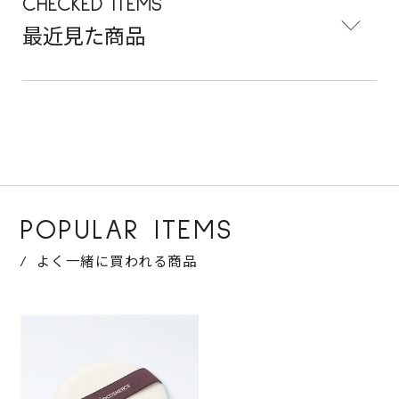
CHECKED ITEMS
最近見た商品
POPULAR ITEMS
よく一緒に買われる商品