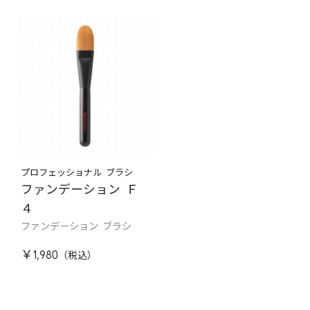
プロフェッショナル ブラシ
ファンデーション Ｆ
４
ファンデーション ブラシ
￥1,980