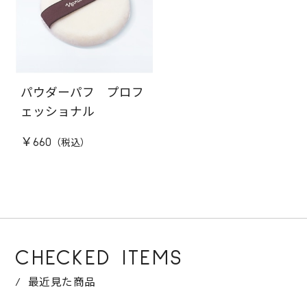
パウダーパフ プロフ
ェッショナル
￥660
CHECKED ITEMS
最近見た商品