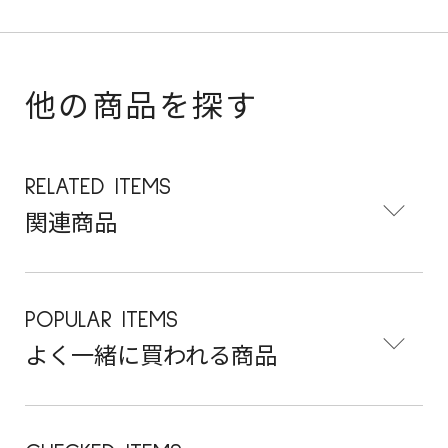
他の商品を探す
RELATED ITEMS
関連商品
POPULAR ITEMS
よく一緒に買われる商品