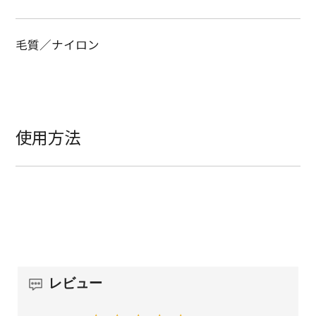
毛質／ナイロン
使用方法
レビュー