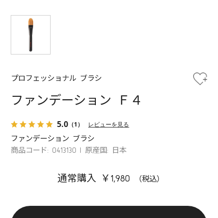
プロフェッショナル ブラシ
ファンデーション Ｆ４
5.0
（1）
レビューを見る
ファンデーション ブラシ
商品コード: 0413130
原産国: 日本
通常購入 ￥1,980