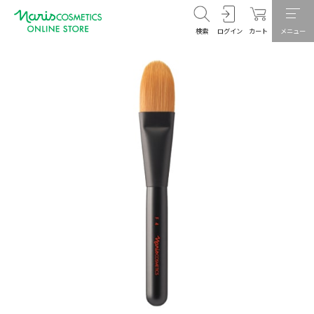
検索
ログイン
カート
メニュー