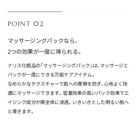
POINT 02
マッサージングパックなら、
2つの効果が一度に得られる。
ナリス化粧品の「マッサージングパック」は、マッサージと
パックが一度にできる万能ケアアイテム。
なめらかなテクスチャーで肌への摩擦を防ぎ、心地よく快
適にマッサージできます。密着効果の高いパック効果でエ
イジング成分が顔全体に浸透。いきいきとした明るい肌へ
と導きます。