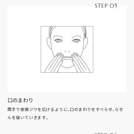
STEP 05
口のまわり
両手で表情ジワを広げるように、口のまわりをすべらせ、らせ
んを描いていきます。