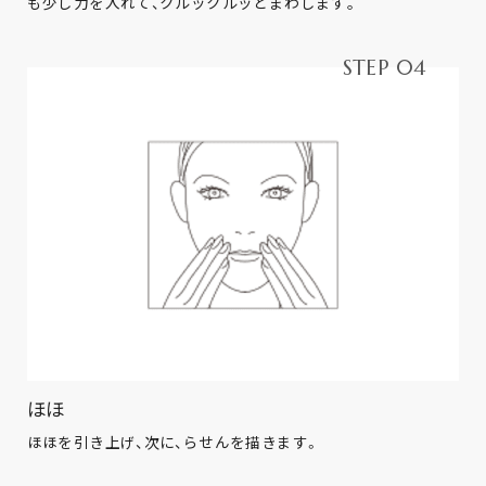
も少し力を入れて、クルックルッとまわします｡
STEP 04
ほほ
ほほを引き上げ、次に、らせんを描きます。