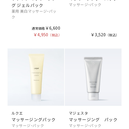
マッサージ・パック
グ ジェルパック
薬用 美白マッサージ・パッ
ク
￥6,600
￥4,950
￥3,520
ルクエ
マジェスタ
マッサージングパック
マッサージング パック
マッサージ・パック
マッサージ・パック