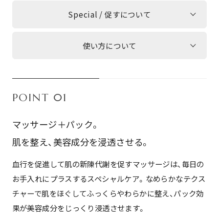
Special / 促すについて
使い方について
POINT 01
マッサージ＋パック。
肌を整え、美容成分を浸透させる。
血行を促進して肌の新陳代謝を促すマッサージは、毎日の
お手入れにプラスするスペシャルケア。なめらかなテクス
チャーで肌をほぐしてふっくらやわらかに整え、パック効
果が美容成分をじっくり浸透させます。