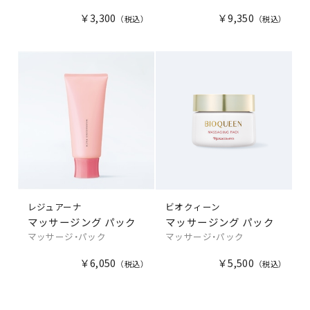
￥3,300
￥9,350
レジュアーナ
ビオクィーン
マッサージング パック
マッサージング パック
マッサージ・パック
マッサージ・パック
￥6,050
￥5,500