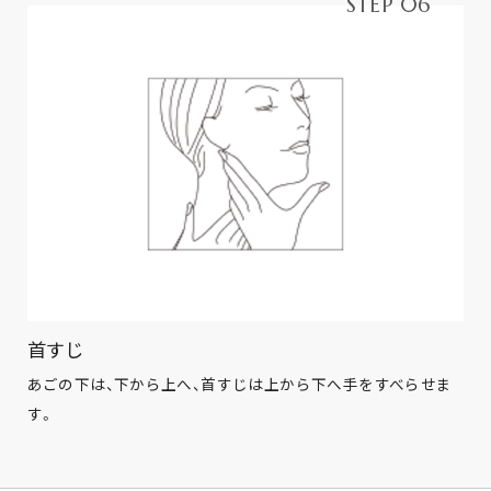
STEP 06
首すじ
あごの下は、下から上へ、首すじは上から下へ手をすべらせま
す。