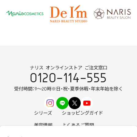
ナリス オンラインストア ご注文窓口
0120-114-555
受付時間：9～20時
※日・祝・夏季休暇・年末年始を除く
シリーズ
ショッピングガイド
美容情報
よくあるご質問