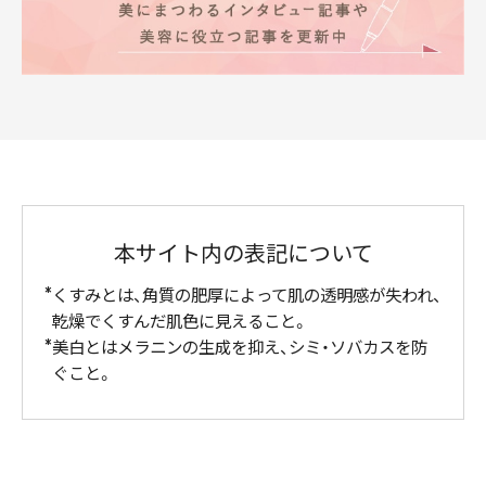
本サイト内の表記について
くすみとは、角質の肥厚によって肌の透明感が失われ、
乾燥でくすんだ肌色に見えること。
美白とはメラニンの生成を抑え、シミ・ソバカスを防
ぐこと。