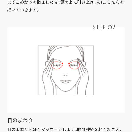
まずこめかみを指圧した後、額を上に引き上げ、次に、らせんを
描いていきます。
STEP 02
目のまわり
目のまわりを軽くマッサージします｡眼頭神経を軽くおさえ、