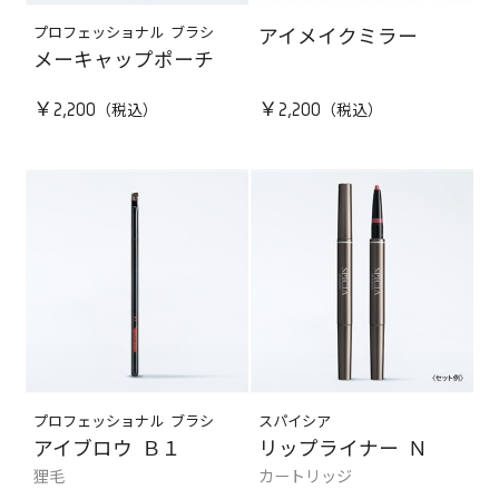
プロフェッショナル ブラシ
アイメイクミラー
メーキャップポーチ
￥2,200
￥2,200
プロフェッショナル ブラシ
スパイシア
アイブロウ Ｂ１
リップライナー Ｎ
狸毛
カートリッジ