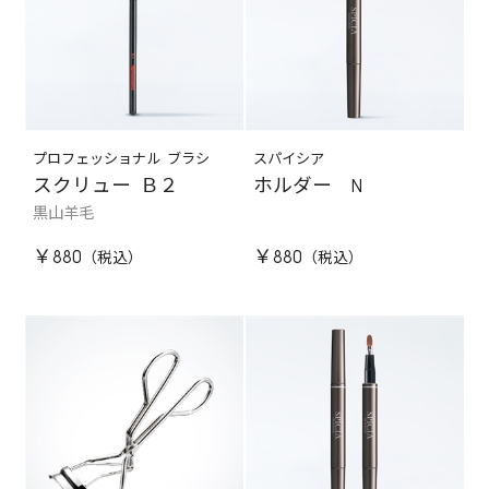
プロフェッショナル ブラシ
スパイシア
スクリュー Ｂ２
ホルダー N
黒山羊毛
￥880
￥880