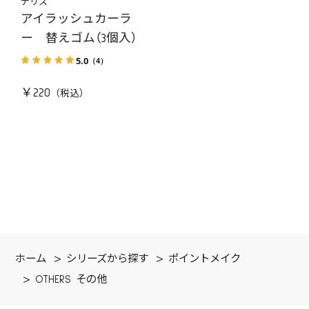
ナリス
アイラッシュカーラ
ー 替えゴム（3個入）
5.0
（4）
￥220
ホーム
>
シリーズから探す
>
ポイントメイク
>
OTHERS その他