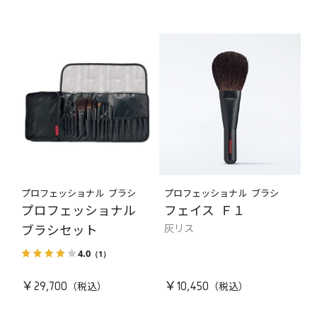
プロフェッショナル ブラシ
プロフェッショナル ブラシ
プロフェッショナル
フェイス Ｆ１
灰リス
ブラシセット
4.0
（1）
￥29,700
￥10,450