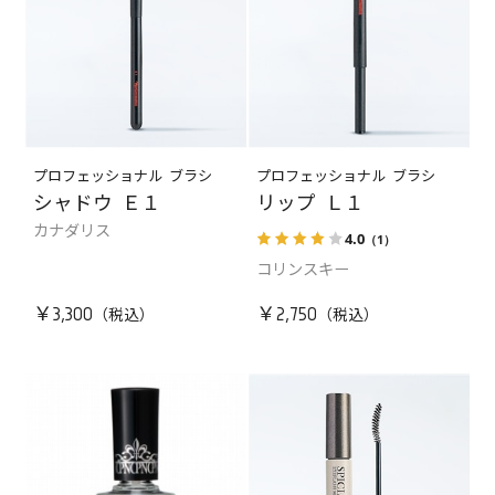
プロフェッショナル ブラシ
プロフェッショナル ブラシ
シャドウ Ｅ１
リップ Ｌ１
カナダリス
4.0
（1）
コリンスキー
￥3,300
￥2,750