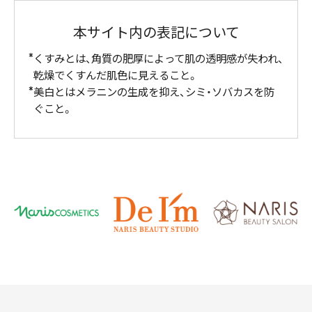
本サイト内の表記について
くすみとは、角質の肥厚によって肌の透明感が失われ、
乾燥でくすんだ肌色に見えること。
美白とはメラニンの生成を抑え、シミ・ソバカスを防
ぐこと。