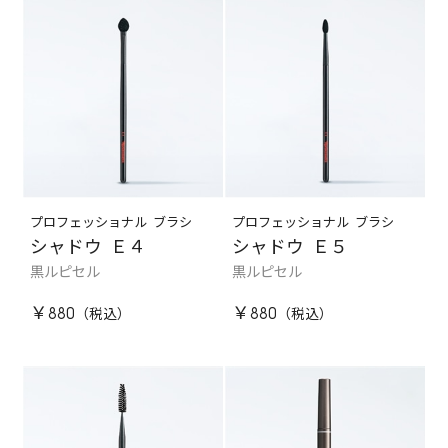
プロフェッショナル ブラシ
プロフェッショナル ブラシ
シャドウ Ｅ４
シャドウ Ｅ５
黒ルピセル
黒ルピセル
￥880
￥880