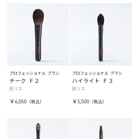
プロフェッショナル ブラシ
プロフェッショナル ブラシ
チーク Ｆ２
ハイライト Ｆ３
灰リス
灰リス
￥6,050
￥5,500