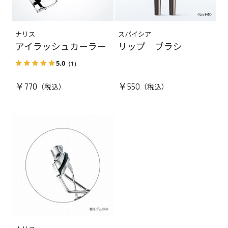
ナリス
スパイシア
アイラッシュカーラー
リップ ブラシ
5.0
（1）
￥770
￥550