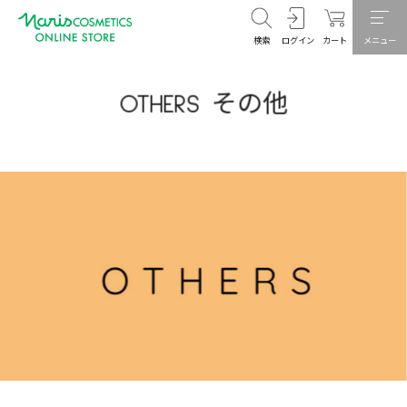
検索
ログイン
カート
メニュー
OTHERS その他