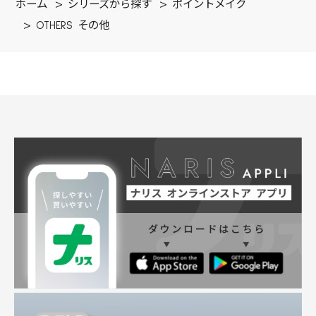
ホーム
>
シリーズから探す
>
ポイントメイク
>
OTHERS その他