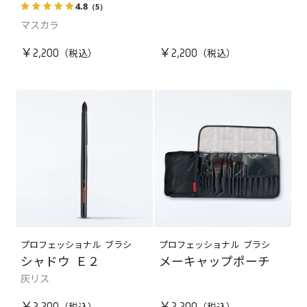
4.8
（5）
マスカラ
￥2,200
￥2,200
プロフェッショナル ブラシ
プロフェッショナル ブラシ
シャドウ Ｅ２
メーキャップポーチ
灰リス