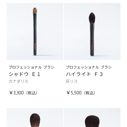
プロフェッショナル ブラシ
プロフェッショナル ブラシ
シャドウ Ｅ１
ハイライト Ｆ３
カナダリス
灰リス
￥3,300
￥5,500