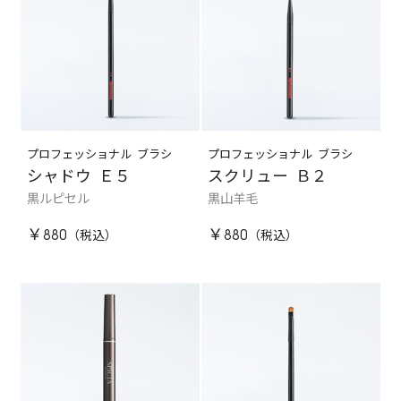
プロフェッショナル ブラシ
プロフェッショナル ブラシ
シャドウ Ｅ５
スクリュー Ｂ２
黒ルピセル
黒山羊毛
￥880
￥880