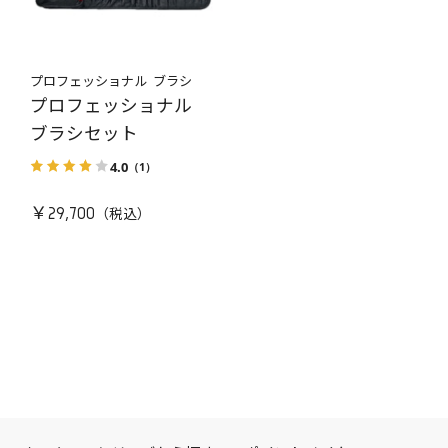
プロフェッショナル ブラシ
プロフェッショナル
ブラシセット
4.0
（1）
￥29,700