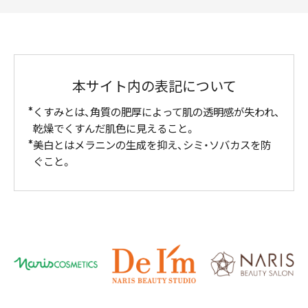
本サイト内の表記について
くすみとは、角質の肥厚によって肌の透明感が失われ、
乾燥でくすんだ肌色に見えること。
美白とはメラニンの生成を抑え、シミ・ソバカスを防
ぐこと。