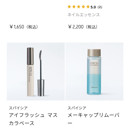
5.0
（2）
ネイルエッセンス
￥1,650
￥2,200
スパイシア
スパイシア
アイフラッシュ マス
メーキャップリムーバ
カラベース
ー