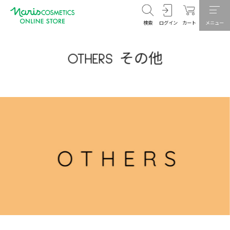
検索
ログイン
カート
メニュー
OTHERS その他