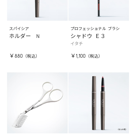
スパイシア
プロフェッショナル ブラシ
ホルダー N
シャドウ Ｅ３
イタチ
￥880
￥1,100