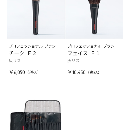
プロフェッショナル ブラシ
プロフェッショナル ブラシ
チーク Ｆ２
フェイス Ｆ１
灰リス
灰リス
￥6,050
￥10,450