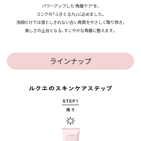
パワーアップした“角層ケア”を、
コンクの「ふきとる力」に込めました。
洗顔だけでは落としきれない古い角質をやさしく取り除き、
美しさの土台となる、すこやかな角層に整えます。
ラインナップ