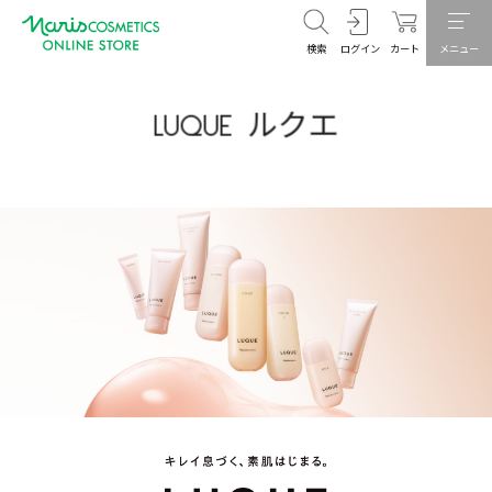
検索
ログイン
カート
メニュー
LUQUE ルクエ