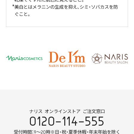
乾燥でくすんだ肌色に見えること。
美白とはメラニンの生成を抑え、シミ・ソバカスを防
ぐこと。
ナリス オンラインストア ご注文窓口
0120-114-555
受付時間：9～20時
※日・祝・夏季休暇・年末年始を除く