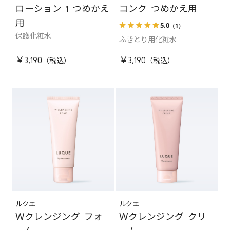
ローション 1 つめかえ
コンク つめかえ用
用
5.0
（1）
保護化粧水
ふきとり用化粧水
￥3,190
￥3,190
ルクエ
ルクエ
Ｗクレンジング フォ
Ｗクレンジング クリ