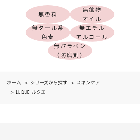
無鉱物
無香料
オイル
無タール系
無エチル
色素
アルコール
無パラベン
（防腐剤）
ホーム
>
シリーズから探す
>
スキンケア
>
LUQUE ルクエ