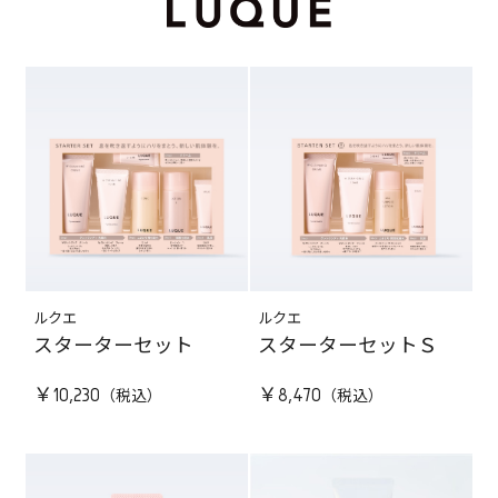
ルクエ
ルクエ
スターターセット
スターターセットＳ
￥10,230
￥8,470