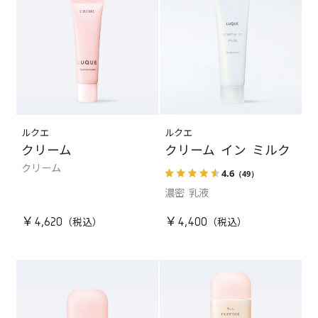
ルクエ
ルクエ
クリーム
クリーム イン ミルク
クリーム
4.6
（49）
濃密 乳液
￥4,620
￥4,400