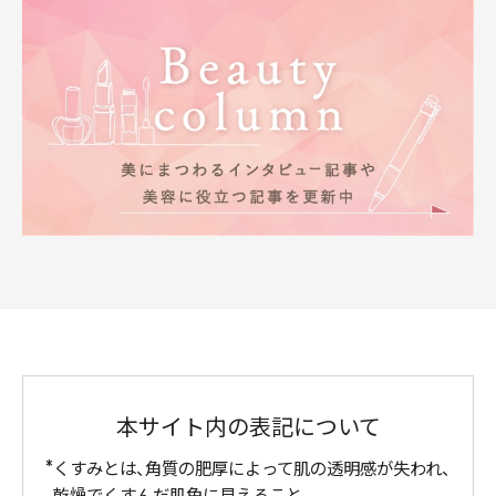
本サイト内の表記について
くすみとは、角質の肥厚によって肌の透明感が失われ、